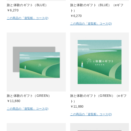
旅と体験のギフト（BLUE）
旅と体験のギフト（BLUE）（eギフ
￥6,270
ト）
￥6,270
この商品の「遊覧船」コース(2)
この商品の「遊覧船」コース(2)
旅と体験のギフト（GREEN）
旅と体験のギフト（GREEN）（eギフ
￥11,880
ト）
￥11,880
この商品の「遊覧船」コース(2)
この商品の「遊覧船」コース(2)