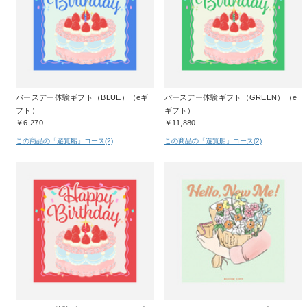
バースデー体験ギフト（BLUE）（eギ
バースデー体験ギフト（GREEN）（e
フト）
ギフト）
￥6,270
￥11,880
この商品の「遊覧船」コース(2)
この商品の「遊覧船」コース(2)