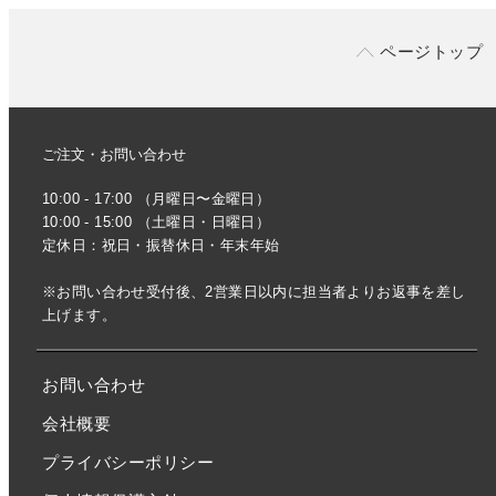
ページトップ
ご注文・お問い合わせ
10:00 - 17:00 （月曜日〜金曜日）
10:00 - 15:00 （土曜日・日曜日）
定休日：祝日・振替休日・年末年始
※お問い合わせ受付後、2営業日以内に担当者よりお返事を差し
上げます。
お問い合わせ
会社概要
プライバシーポリシー