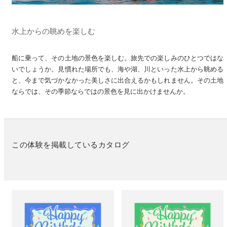
水上からの眺めを楽しむ
船に乗って、その土地の景色を楽しむ。旅先での楽しみのひとつではな
いでしょうか。見慣れた場所でも、海や湖、川といった水上から眺める
と、今まで気づかなかった美しさに出合えるかもしれません。その土地
ならでは、その季節ならではの景色を見に出かけませんか。
この体験を掲載しているカタログ