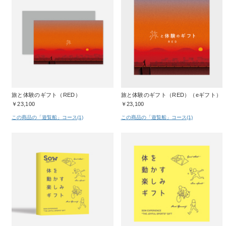
旅と体験のギフト（RED）
旅と体験のギフト（RED）（eギフト）
￥23,100
￥23,100
この商品の「遊覧船」コース(1)
この商品の「遊覧船」コース(1)