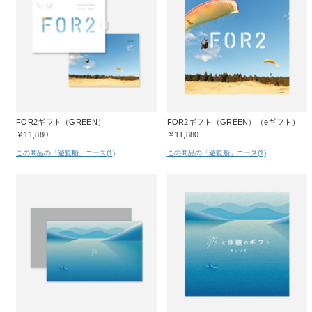
FOR2ギフト（GREEN）
FOR2ギフト（GREEN）（eギフト）
￥11,880
￥11,880
この商品の「遊覧船」コース(1)
この商品の「遊覧船」コース(1)