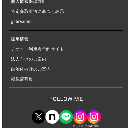
個人情報保護方針
特定商取引法に基づく表示
giftee.com
採用情報
チケット利用者予約サイト
法人向けのご案内
自治体向けのご案内
掲載店募集
FOLLOW ME
ギフト紹介
体験紹介