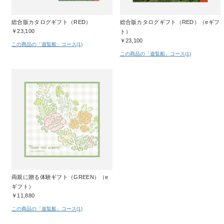
総合版カタログギフト（RED）
総合版カタログギフト（RED）（eギフ
￥23,100
ト）
￥23,100
この商品の「遊覧船」コース(1)
この商品の「遊覧船」コース(1)
両親に贈る体験ギフト（GREEN）（e
ギフト）
￥11,880
この商品の「遊覧船」コース(1)