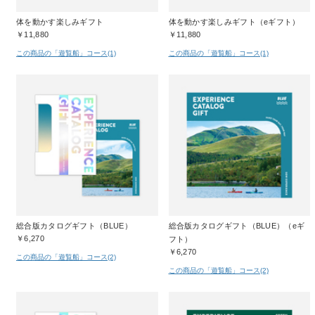
体を動かす楽しみギフト
体を動かす楽しみギフト（eギフト）
￥11,880
￥11,880
この商品の「遊覧船」コース(1)
この商品の「遊覧船」コース(1)
総合版カタログギフト（BLUE）
総合版カタログギフト（BLUE）（eギ
￥6,270
フト）
￥6,270
この商品の「遊覧船」コース(2)
この商品の「遊覧船」コース(2)