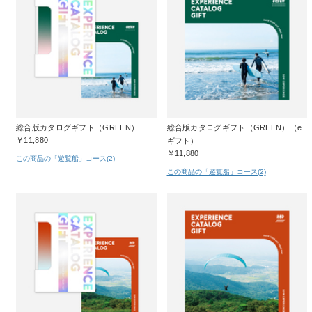
総合版カタログギフト（GREEN）
総合版カタログギフト（GREEN）（e
￥11,880
ギフト）
￥11,880
この商品の「遊覧船」コース(2)
この商品の「遊覧船」コース(2)