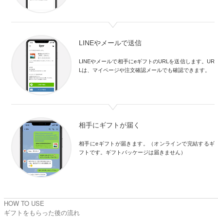
LINEやメールで送信
LINEやメールで相手にeギフトのURLを送信します。UR
Lは、マイページや注文確認メールでも確認できます。

相手にギフトが届く
相手にeギフトが届きます。（オンラインで完結するギ
フトです。ギフトパッケージは届きません）

HOW TO USE
ギフトをもらった後の流れ