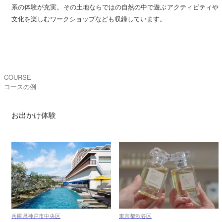
系の体験が充実。その土地ならではの自然の中で遊ぶアクティビティや
文化を楽しむワークショップなども収録しています。
COURSE
コースの例
お出かけ体験
兵庫県神戸市中央区
東京都渋谷区