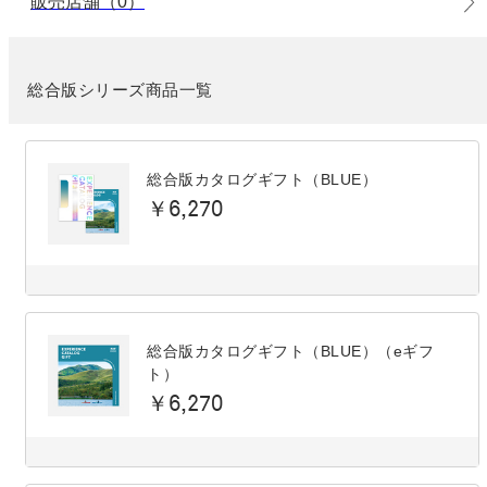
販売店舗（0）
総合版シリーズ商品一覧
総合版カタログギフト（BLUE）
￥6,270
総合版カタログギフト（BLUE）（eギフ
ト）
￥6,270