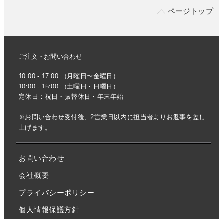
ページトップ
ご注文・お問い合わせ
10:00 - 17:00 （月曜日〜金曜日）
10:00 - 15:00 （土曜日・日曜日）
定休日：祝日・振替休日・年末年始
※お問い合わせ受付後、2営業日以内に担当者よりお返事を差し
上げます。
お問い合わせ
会社概要
プライバシーポリシー
個人情報保護方針