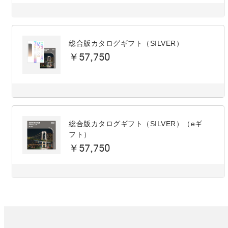
総合版カタログギフト（SILVER）
￥57,750
総合版カタログギフト（SILVER）（eギ
フト）
￥57,750