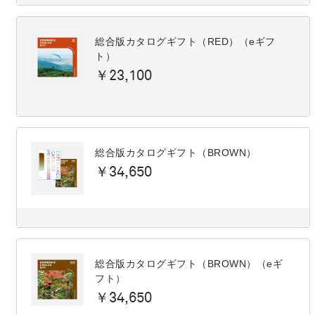
総合版カタログギフト（RED）（eギフ
ト）
￥23,100
総合版カタログギフト（BROWN）
￥34,650
総合版カタログギフト（BROWN）（eギ
フト）
￥34,650