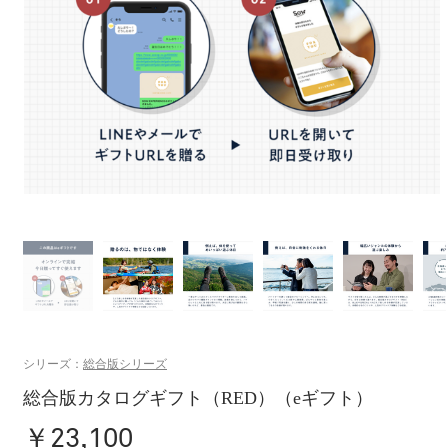
シリーズ：
総合版シリーズ
総合版カタログギフト（RED）（eギフト）
￥23,100