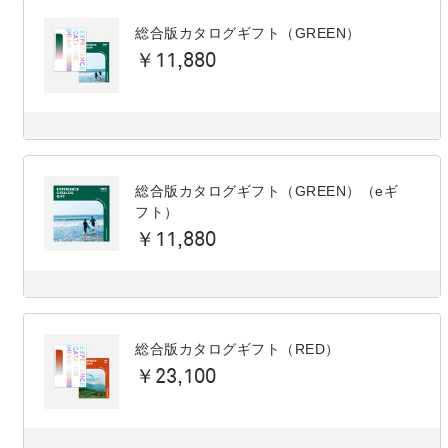
総合版カタログギフト（GREEN）
￥11,880
総合版カタログギフト（GREEN）（eギ
フト）
￥11,880
総合版カタログギフト（RED）
￥23,100