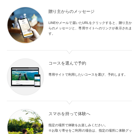
贈り主からのメッセージ
LINEやメールで届いたURLをクリックすると、贈り主か
らのメッセージと、専用サイトへのリンクが表示されま
す。

コースを選んで予約
専用サイトで利用したいコースを選び、予約します。
スマホを持って体験へ
指定の場所で体験をお楽しみください。

※お取り寄せをご利用の場合は、指定の場所に体験グッ