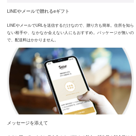
LINEやメールで贈れるeギフト
LINEやメールでURLを送信するだけなので、贈り方も簡単。住所を知ら
ない相手や、なかなか会えない人にもおすすめ。パッケージが無いの
で、配送料はかかりません。
メッセージを添えて