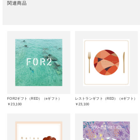
関連商品
FOR2ギフト（RED）（eギフト）
レストランギフト（RED）（eギフト）
￥23,100
￥23,100