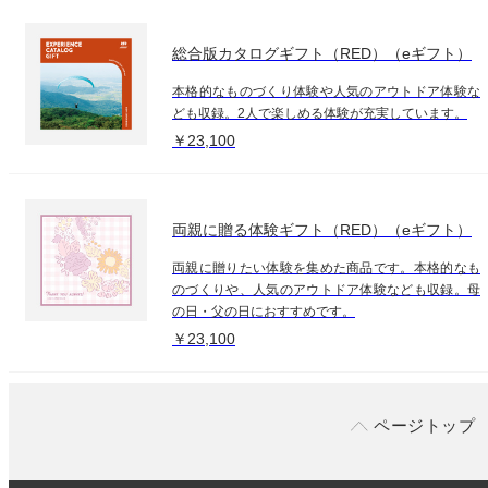
総合版カタログギフト（RED）（eギフト）
本格的なものづくり体験や人気のアウトドア体験な
ども収録。2人で楽しめる体験が充実しています。
￥23,100
両親に贈る体験ギフト（RED）（eギフト）
両親に贈りたい体験を集めた商品です。本格的なも
のづくりや、人気のアウトドア体験なども収録。母
の日・父の日におすすめです。
￥23,100
ページトップ