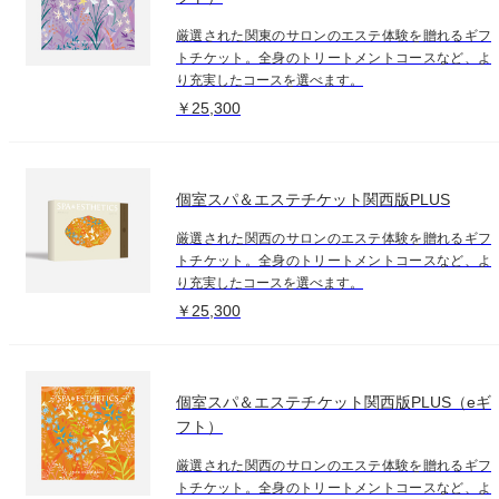
厳選された関東のサロンのエステ体験を贈れるギフ
トチケット。全身のトリートメントコースなど、よ
り充実したコースを選べます。
￥25,300
個室スパ＆エステチケット関西版PLUS
厳選された関西のサロンのエステ体験を贈れるギフ
トチケット。全身のトリートメントコースなど、よ
り充実したコースを選べます。
￥25,300
個室スパ＆エステチケット関西版PLUS（eギ
フト）
厳選された関西のサロンのエステ体験を贈れるギフ
トチケット。全身のトリートメントコースなど、よ