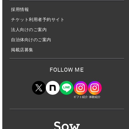
採用情報
チケット利用者予約サイト
法人向けのご案内
自治体向けのご案内
掲載店募集
FOLLOW ME
ギフト紹介
体験紹介