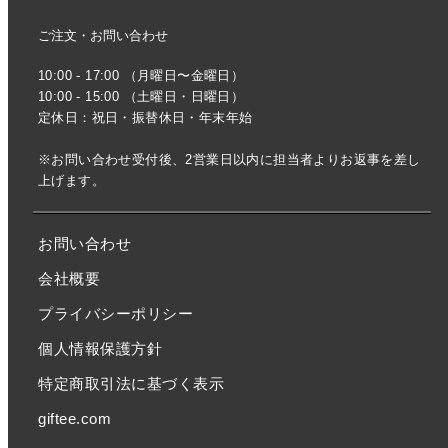
ご注文・お問い合わせ
10:00 - 17:00 （月曜日〜金曜日）
10:00 - 15:00 （土曜日・日曜日）
定休日：祝日・振替休日・年末年始
※お問い合わせ受付後、2営業日以内に担当者よりお返事を差し
上げます。
お問い合わせ
会社概要
プライバシーポリシー
個人情報保護方針
特定商取引法に基づく表示
giftee.com