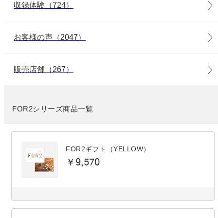
収録体験（724）
お客様の声（2047）
販売店舗（267）
FOR2シリーズ商品一覧
FOR2ギフト（YELLOW）
￥9,570