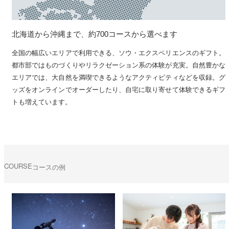
北海道から沖縄まで、約700コースから選べます
全国の幅広いエリアで利用できる、ソウ・エクスペリエンスのギフト。
都市部ではものづくりやリラクゼーション系の体験が充実。自然豊かな
エリアでは、大自然を満喫できるようなアクティビティなどを収録。グ
ッズをオンラインでオーダーしたり、自宅に取り寄せて体験できるギフ
トも増えています。
COURSE
コースの例