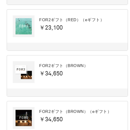
FOR2ギフト（RED）（eギフト）
￥23,100
FOR2ギフト（BROWN）
￥34,650
FOR2ギフト（BROWN）（eギフト）
￥34,650