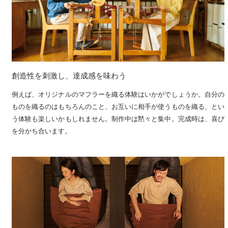
創造性を刺激し、達成感を味わう
例えば、オリジナルのマフラーを織る体験はいかがでしょうか。自分の
ものを織るのはもちろんのこと、お互いに相手が使うものを織る、とい
う体験も楽しいかもしれません。制作中は黙々と集中。完成時は、喜び
を分かち合います。