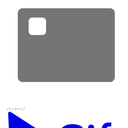
パッケージ