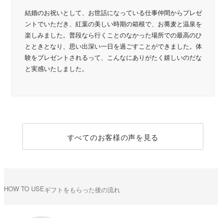
結婚のお祝いとして、お世話になっている仕事仲間からプレゼ
ントでいただき、紅葉の美しい時期の箱根で、お蕎麦と温泉を
楽しみました。普段なら行くことのなかった場所での最高のひ
とときとなり、思い出深い一日を過ごすことができました。体
験をプレゼントされるって、こんなにありがたく嬉しいのだな
と実感いたしました。
すべてのお客様の声を見る
HOW TO USE
ギフトをもらった後の流れ