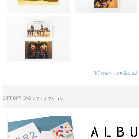
冊子の全ページを見る
GIFT OPTIONS
ギフトオプション