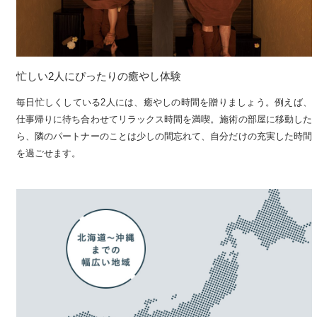
忙しい2人にぴったりの癒やし体験
毎日忙しくしている2人には、癒やしの時間を贈りましょう。例えば、
仕事帰りに待ち合わせてリラックス時間を満喫。施術の部屋に移動した
ら、隣のパートナーのことは少しの間忘れて、自分だけの充実した時間
を過ごせます。