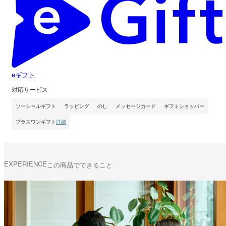
eギフト
対応サービス
ソーシャルギフト
ラッピング
のし
メッセージカード
ギフトショッパー
プラスワンギフト
詳細
EXPERIENCE
この商品でできること