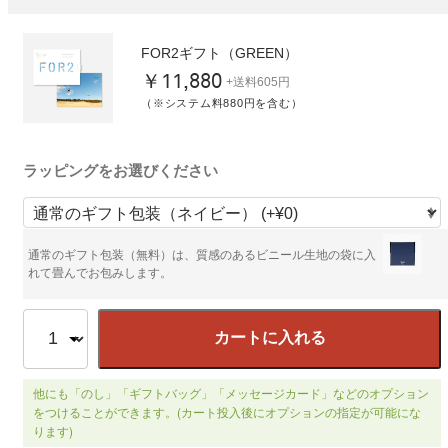
FOR2ギフト（GREEN）
￥11,880
+送料605円
（※システム料880円を含む）
ラッピングをお選びください
通常のギフト包装（無料）は、質感のあるビニール生地の袋に入
れて畳んでお包みします。
カートに入れる
他にも「のし」「ギフトバッグ」「メッセージカード」などのオプション
をつけることができます。(カート投入後にオプションの指定が可能にな
ります)