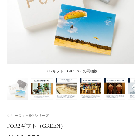
シリーズ：
FOR2シリーズ
FOR2ギフト（GREEN）