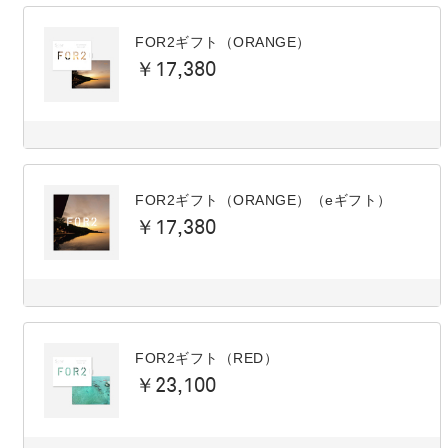
FOR2ギフト（ORANGE）
￥17,380
FOR2ギフト（ORANGE）（eギフト）
￥17,380
FOR2ギフト（RED）
￥23,100