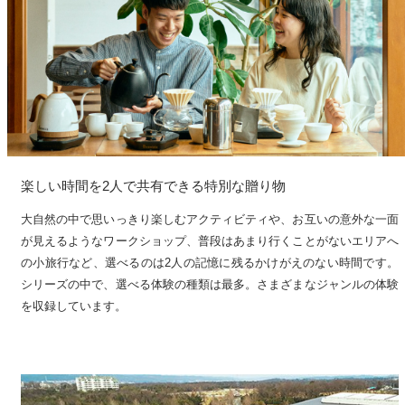
楽しい時間を2人で共有できる特別な贈り物
大自然の中で思いっきり楽しむアクティビティや、お互いの意外な一面
が見えるようなワークショップ、普段はあまり行くことがないエリアへ
の小旅行など、選べるのは2人の記憶に残るかけがえのない時間です。
シリーズの中で、選べる体験の種類は最多。さまざまなジャンルの体験
を収録しています。