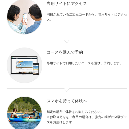
専用サイトにアクセス
同梱されている二次元コードから、専用サイトにアクセ
ス。
コースを選んで予約
専用サイトで利用したいコースを選び、予約します。
スマホを持って体験へ
指定の場所で体験をお楽しみください。
※お取り寄せをご利用の場合は、指定の場所に体験グッ
ズをお届けします