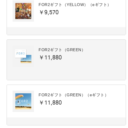
FOR2ギフト（YELLOW）（eギフト）
￥9,570
FOR2ギフト（GREEN）
￥11,880
FOR2ギフト（GREEN）（eギフト）
￥11,880