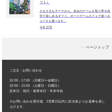
フト）
さまざまなテーマから、好みのゲームを取り寄せ自
宅で楽しめるギフト。ボードゲームカフェで遊べる
コースも選べます。
￥6,270
ページトップ
ご注文・お問い合わせ
10:00 - 17:00 （月曜日〜金曜日）
10:00 - 15:00 （土曜日・日曜日）
定休日：祝日・振替休日・年末年始
※お問い合わせ受付後、2営業日以内に担当者よりお返事を差し
上げます。