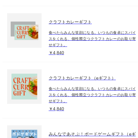
クラフトカレーギフト
食べたらみんな笑顔になる。いつもの食卓にスパイ
スをくれる、個性際立つクラフトカレーのお取り寄
せギフト。
￥4,840
クラフトカレーギフト（eギフト）
食べたらみんな笑顔になる。いつもの食卓にスパイ
スをくれる、個性際立つクラフトカレーのお取り寄
せギフト。
￥4,840
みんなであそぶ！ボードゲームギフト（eギ