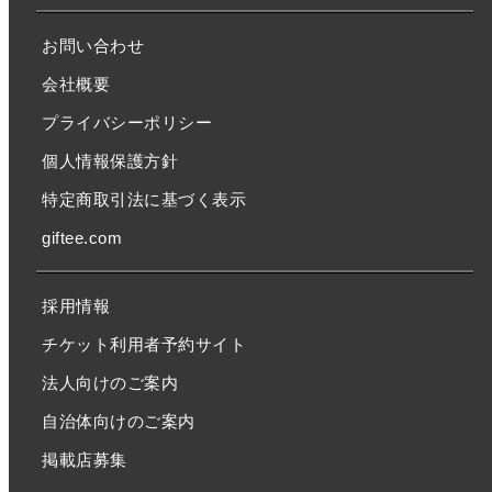
お問い合わせ
会社概要
プライバシーポリシー
個人情報保護方針
特定商取引法に基づく表示
giftee.com
採用情報
チケット利用者予約サイト
法人向けのご案内
自治体向けのご案内
掲載店募集