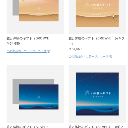
旅と体験のギフト（BROWN）
旅と体験のギフト（BROWN）（eギフ
￥34,650
ト）
￥34,650
この商品の「コテージ」コース(9)
この商品の「コテージ」コース(9)
旅と体験のギフト（SILVER）
旅と体験のギフト（SILVER）（eギフ