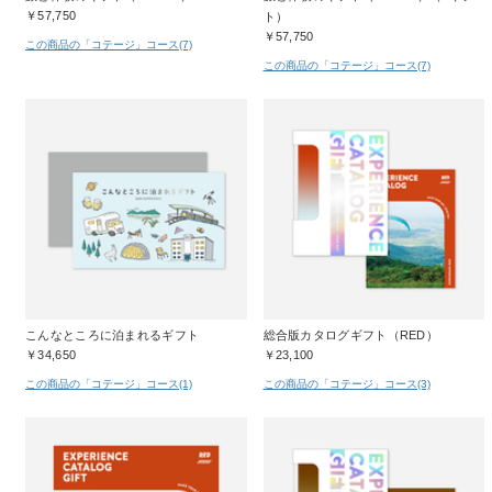
￥57,750
ト）
￥57,750
この商品の「コテージ」コース(7)
この商品の「コテージ」コース(7)
こんなところに泊まれるギフト
総合版カタログギフト（RED）
￥34,650
￥23,100
この商品の「コテージ」コース(1)
この商品の「コテージ」コース(3)