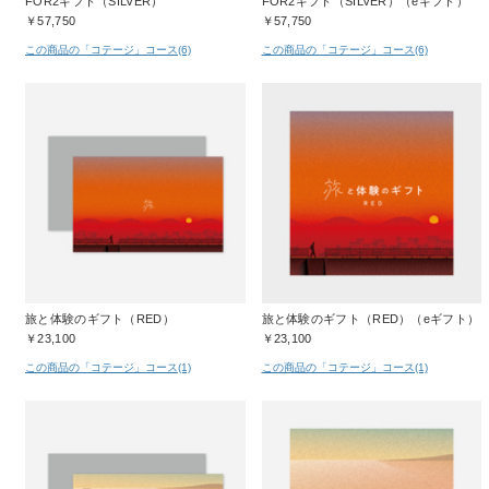
FOR2ギフト（SILVER）
FOR2ギフト（SILVER）（eギフト）
￥57,750
￥57,750
この商品の「コテージ」コース(6)
この商品の「コテージ」コース(6)
旅と体験のギフト（RED）
旅と体験のギフト（RED）（eギフト）
￥23,100
￥23,100
この商品の「コテージ」コース(1)
この商品の「コテージ」コース(1)