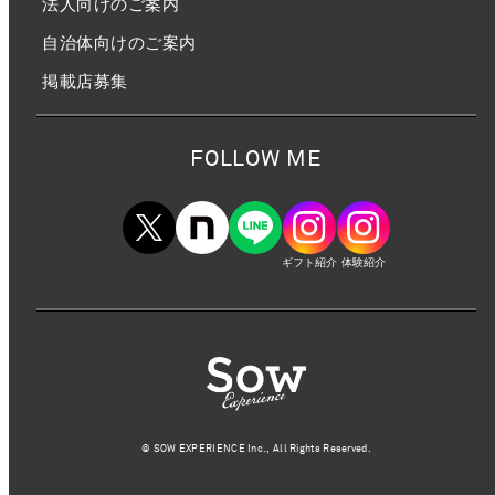
法人向けのご案内
自治体向けのご案内
掲載店募集
FOLLOW ME
ギフト紹介
体験紹介
©︎ SOW EXPERIENCE Inc., All Rights Reserved.