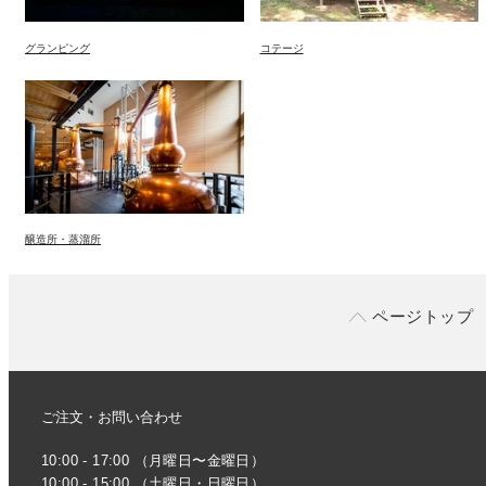
グランピング
コテージ
醸造所・蒸溜所
ページトップ
ご注文・お問い合わせ
10:00 - 17:00 （月曜日〜金曜日）
10:00 - 15:00 （土曜日・日曜日）