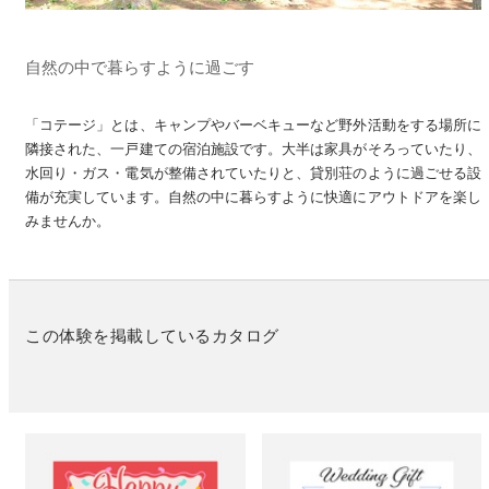
自然の中で暮らすように過ごす
「コテージ」とは、キャンプやバーベキューなど野外活動をする場所に
隣接された、一戸建ての宿泊施設です。大半は家具がそろっていたり、
水回り・ガス・電気が整備されていたりと、貸別荘のように過ごせる設
備が充実しています。自然の中に暮らすように快適にアウトドアを楽し
みませんか。
この体験を掲載しているカタログ