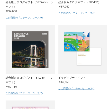
総合版カタログギフト（BROWN）（e
総合版カタログギフト（SILVER）
￥57,750
ギフト）
￥34,650
この商品の「コテージ」コース(7)
この商品の「コテージ」コース(9)
総合版カタログギフト（SILVER）（e
ドッグリゾートギフト
￥66,550
ギフト）
￥57,750
この商品の「コテージ」コース(1)
この商品の「コテージ」コース(7)