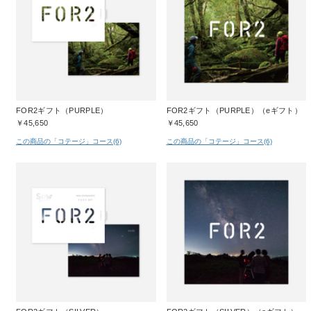
FOR2ギフト（PURPLE）
FOR2ギフト（PURPLE）（eギフト）
￥45,650
￥45,650
この商品の「コテージ」コース(6)
この商品の「コテージ」コース(6)