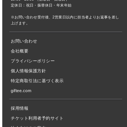
定休日：祝日・振替休日・年末年始
※お問い合わせ受付後、2営業日以内に担当者よりお返事を差し
上げます。
お問い合わせ
会社概要
プライバシーポリシー
個人情報保護方針
特定商取引法に基づく表示
giftee.com
採用情報
チケット利用者予約サイト