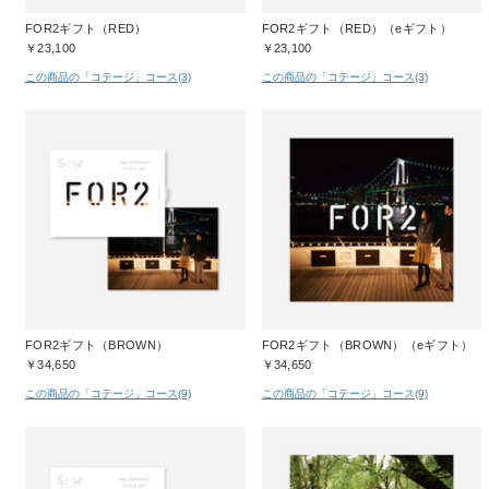
FOR2ギフト（RED）
FOR2ギフト（RED）（eギフト）
￥23,100
￥23,100
この商品の「コテージ」コース(3)
この商品の「コテージ」コース(3)
FOR2ギフト（BROWN）
FOR2ギフト（BROWN）（eギフト）
￥34,650
￥34,650
この商品の「コテージ」コース(9)
この商品の「コテージ」コース(9)