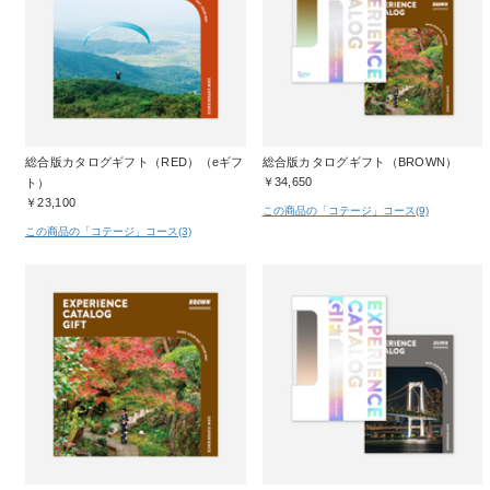
総合版カタログギフト（RED）（eギフ
総合版カタログギフト（BROWN）
￥34,650
ト）
￥23,100
この商品の「コテージ」コース(9)
この商品の「コテージ」コース(3)