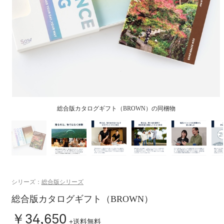
シリーズ：
総合版シリーズ
総合版カタログギフト（BROWN）
￥34,650
+送料無料