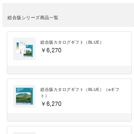
総合版シリーズ商品一覧
総合版カタログギフト（BLUE）
￥6,270
総合版カタログギフト（BLUE）（eギフ
ト）
￥6,270