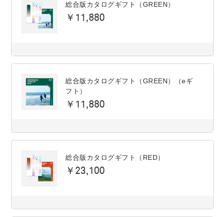
総合版カタログギフト（GREEN）
￥11,880
総合版カタログギフト（GREEN）（eギ
フト）
￥11,880
総合版カタログギフト（RED）
￥23,100