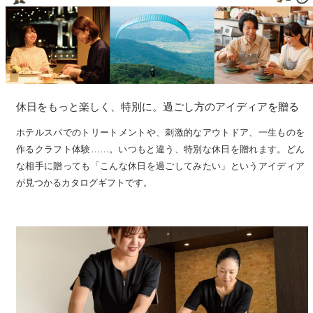
休日をもっと楽しく、特別に。過ごし方のアイディアを贈る
ホテルスパでのトリートメントや、刺激的なアウトドア、一生ものを
作るクラフト体験……。いつもと違う、特別な休日を贈れます。どん
な相手に贈っても「こんな休日を過ごしてみたい」というアイディア
が見つかるカタログギフトです。