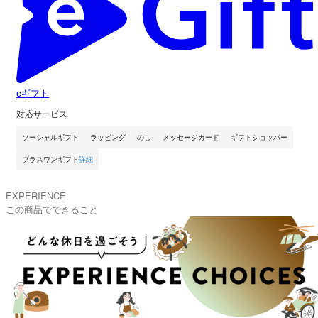
eギフト
対応サービス
ソーシャルギフト
ラッピング
のし
メッセージカード
ギフトショッパー
プラスワンギフト
詳細
EXPERIENCE
この商品でできること