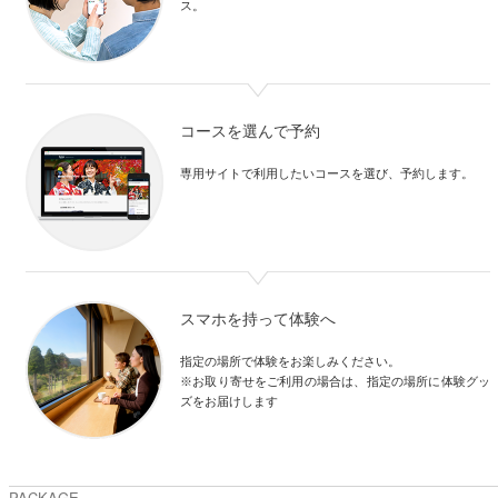
ス。
コースを選んで予約
専用サイトで利用したいコースを選び、予約します。
スマホを持って体験へ
指定の場所で体験をお楽しみください。

※お取り寄せをご利用の場合は、指定の場所に体験グッ
ズをお届けします
PACKAGE