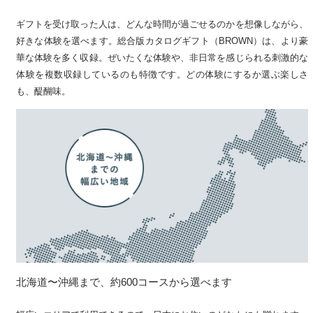
ギフトを受け取った人は、どんな時間が過ごせるのかを想像しながら、
好きな体験を選べます。総合版カタログギフト（BROWN）は、より豪
華な体験を多く収録。ぜいたくな体験や、非日常を感じられる刺激的な
体験を複数収録しているのも特徴です。どの体験にするか選ぶ楽しさ
も、醍醐味。
北海道〜沖縄まで、約600コースから選べます