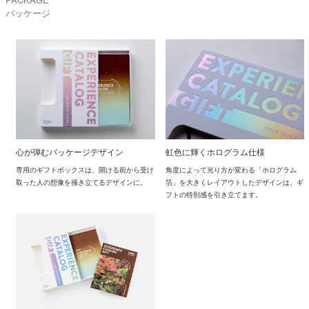
パッケージ
心が弾むパッケージデザイン
虹色に輝くホログラム仕様
専用のギフトボックスは、開ける前から受け
角度によって光り方が変わる「ホログラム
取った人の想像を掻き立てるデザインに。
箔」を大きくレイアウトしたデザインは、ギ
フトの特別感を引き立てます。