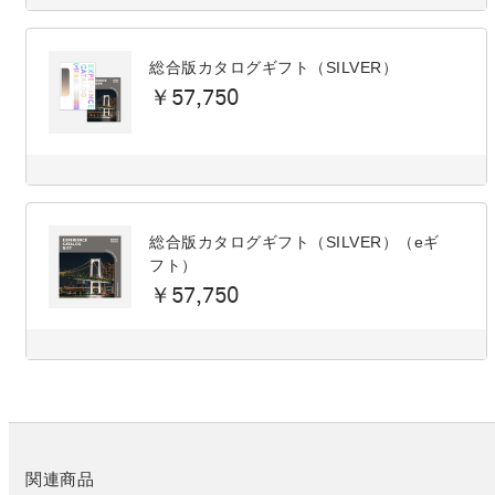
総合版カタログギフト（SILVER）
￥57,750
総合版カタログギフト（SILVER）（eギ
フト）
￥57,750
関連商品