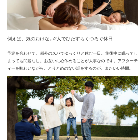
例えば、気のおけない2人でひたすらくつろぐ休日
予定を合わせて、郊外のスパでゆっくりと休む一日。施術中に眠ってし
まっても問題なし。お互いに心休めることが大事なのです。アフターテ
ィーを味わいながら、とりとめのない話をするのが、またいい時間。