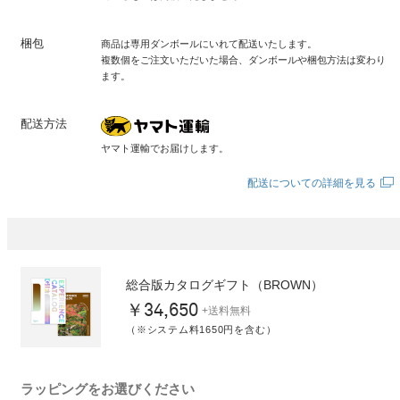
梱包
商品は専用ダンボールにいれて配送いたします。
複数個をご注文いただいた場合、ダンボールや梱包方法は変わり
ます。
配送方法
ヤマト運輸でお届けします。
配送についての詳細を見る
総合版カタログギフト（BROWN）
￥34,650
+送料無料
（※システム料1650円を含む）
ラッピングをお選びください