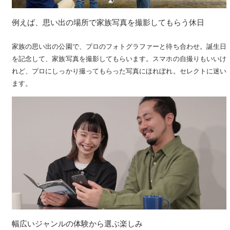
例えば、思い出の場所で家族写真を撮影してもらう休日
家族の思い出の公園で、プロのフォトグラファーと待ち合わせ。誕生日
を記念して、家族写真を撮影してもらいます。スマホの自撮りもいいけ
れど、プロにしっかり撮ってもらった写真にほれぼれ。セレクトに迷い
ます。
幅広いジャンルの体験から選ぶ楽しみ