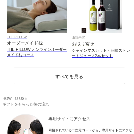
THE PILLOW
山梨果実
オーダーメイド枕
お取り寄せ
THE PILLOW オンラインオーダー
シャインマスカット・巨峰ストレ
メイド枕コース
ートジュース2本セット
すべてを見る
HOW TO USE
ギフトをもらった後の流れ
専用サイトにアクセス
同梱されている二次元コードから、専用サイトにアクセ