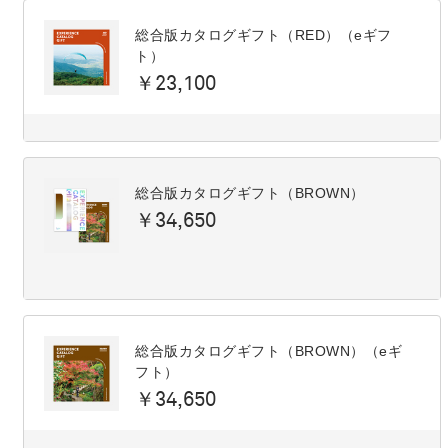
総合版カタログギフト（RED）（eギフ
ト）
￥23,100
総合版カタログギフト（BROWN）
￥34,650
総合版カタログギフト（BROWN）（eギ
フト）
￥34,650