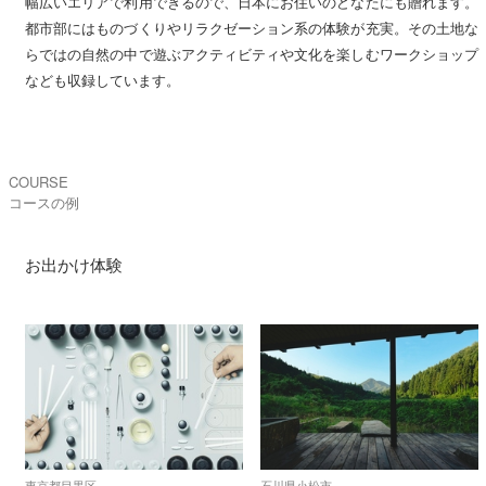
幅広いエリアで利用できるので、日本にお住いのどなたにも贈れます。
都市部にはものづくりやリラクゼーション系の体験が充実。その土地な
らではの自然の中で遊ぶアクティビティや文化を楽しむワークショップ
なども収録しています。
COURSE
コースの例
お出かけ体験