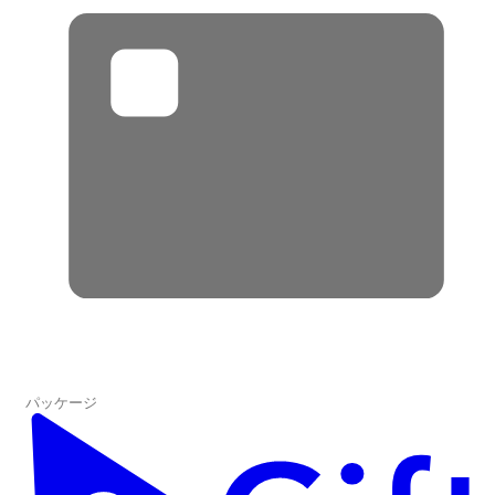
パッケージ