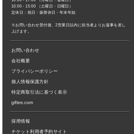
10:00 - 15:00 （土曜日・日曜日）
定休日：祝日・振替休日・年末年始
※お問い合わせ受付後、2営業日以内に担当者よりお返事を差し
上げます。
お問い合わせ
会社概要
プライバシーポリシー
個人情報保護方針
特定商取引法に基づく表示
giftee.com
採用情報
チケット利用者予約サイト