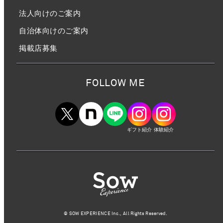
法人向けのご案内
自治体向けのご案内
掲載店募集
FOLLOW ME
ギフト紹介
体験紹介
©︎ SOW EXPERIENCE Inc., All Rights Reserved.