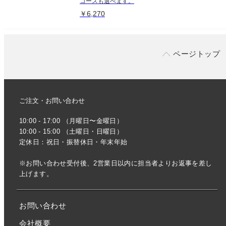
コースも選べます。
￥6,270
ページトップ
ご注文・お問い合わせ
10:00 - 17:00 （月曜日〜金曜日）
10:00 - 15:00 （土曜日・日曜日）
定休日：祝日・振替休日・年末年始
※お問い合わせ受付後、2営業日以内に担当者よりお返事を差し
上げます。
お問い合わせ
会社概要