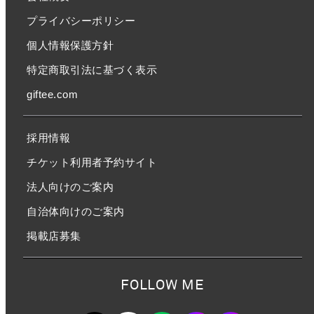
プライバシーポリシー
個人情報保護方針
特定商取引法に基づく表示
giftee.com
採用情報
チケット利用者予約サイト
法人向けのご案内
自治体向けのご案内
掲載店募集
FOLLOW ME