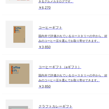
きるグルメカタログです。
￥6,270
コーヒーギフト
国内外で評価されているロースタリーの中から、好
みのコーヒー豆を選んでお取り寄せできます。
￥3,850
コーヒーギフト（eギフト）
国内外で評価されているロースタリーの中から、好
みのコーヒー豆を選んでお取り寄せできます。
￥3,850
クラフトカレーギフト