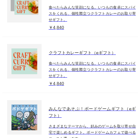
食べたらみんな笑顔になる。いつもの食卓にスパイ
スをくれる、個性際立つクラフトカレーのお取り寄
せギフト。
￥4,840
クラフトカレーギフト（eギフト）
食べたらみんな笑顔になる。いつもの食卓にスパイ
スをくれる、個性際立つクラフトカレーのお取り寄
せギフト。
￥4,840
みんなであそぶ！ボードゲームギフト（eギ
フト）
さまざまなテーマから、好みのゲームを取り寄せ自
宅で楽しめるギフト。ボードゲームカフェで遊べる