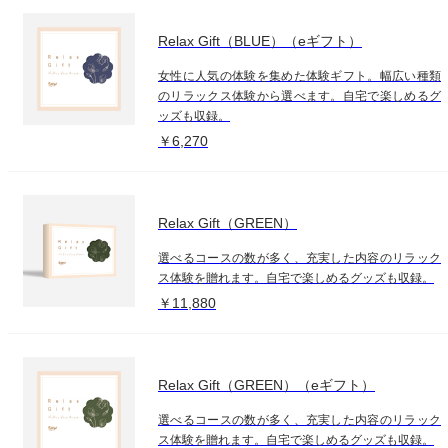
Relax Gift（BLUE）（eギフト）
女性に人気の体験を集めた体験ギフト。幅広い種類
のリラックス体験から選べます。自宅で楽しめるグ
ッズも収録。
￥6,270
Relax Gift（GREEN）
選べるコースの数が多く、充実した内容のリラック
ス体験を贈れます。自宅で楽しめるグッズも収録。
￥11,880
Relax Gift（GREEN）（eギフト）
選べるコースの数が多く、充実した内容のリラック
ス体験を贈れます。自宅で楽しめるグッズも収録。