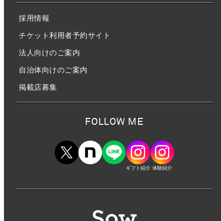
採用情報
チケット利用者予約サイト
法人向けのご案内
自治体向けのご案内
掲載店募集
FOLLOW ME
ギフト紹介
体験紹介