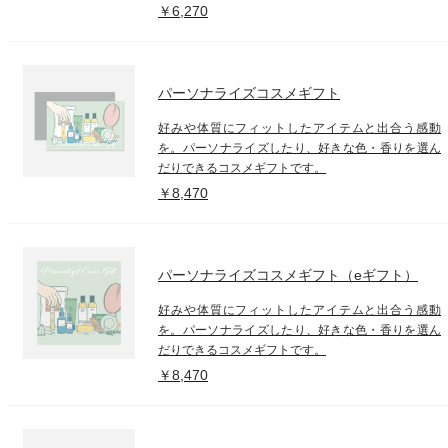
￥6,270
パーソナライズコスメギフト
好みや体質にフィットしたアイテムと出合う感動
を。パーソナライズしたり、好きな色・香りを選ん
だりできるコスメギフトです。
￥8,470
パーソナライズコスメギフト（eギフト）
好みや体質にフィットしたアイテムと出合う感動
を。パーソナライズしたり、好きな色・香りを選ん
だりできるコスメギフトです。
￥8,470