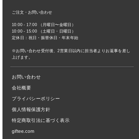
ご注文・お問い合わせ
10:00 - 17:00 （月曜日〜金曜日）
10:00 - 15:00 （土曜日・日曜日）
定休日：祝日・振替休日・年末年始
※お問い合わせ受付後、2営業日以内に担当者よりお返事を差し
上げます。
お問い合わせ
会社概要
プライバシーポリシー
個人情報保護方針
特定商取引法に基づく表示
giftee.com