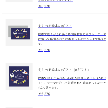
￥6,270
えらべる絵本のギフト
絵本で親子がふれあう時間を贈れるギフト。テーマ
に沿って厳選された絵本セットの中から1つ選べま
す。
￥6,270
えらべる絵本のギフト（eギフト）
絵本で親子がふれあう時間を贈れるギフト（eギフ
ト）。テーマに沿って厳選された絵本セットの中か
ら1つ選べます。
￥6,270