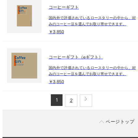
コーヒーギフト
国内外で評価されているロースタリーの中から、好
みのコーヒー豆を選んでお取り寄せできます。
￥3,850
コーヒーギフト（eギフト）
国内外で評価されているロースタリーの中から、好
みのコーヒー豆を選んでお取り寄せできます。
￥3,850
1
2
ページトップ