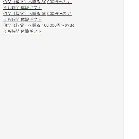
伯父（叔父）へ贈る 30,000円〜の お
うち時間 体験ギフト
伯父（叔父）へ贈る 50,000円〜の お
うち時間 体験ギフト
伯父（叔父）へ贈る 100,000円〜の お
うち時間 体験ギフト