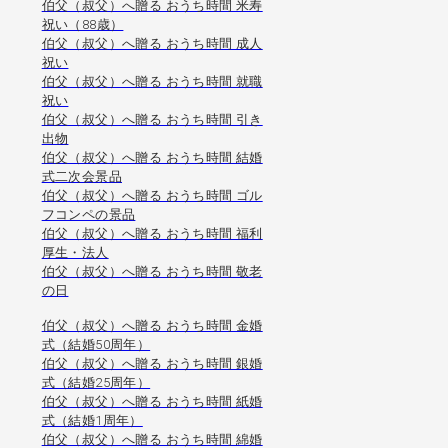
伯父（叔父）へ贈る おうち時間 米寿
祝い（88歳）
伯父（叔父）へ贈る おうち時間 成人
祝い
伯父（叔父）へ贈る おうち時間 就職
祝い
伯父（叔父）へ贈る おうち時間 引き
出物
伯父（叔父）へ贈る おうち時間 結婚
式二次会景品
伯父（叔父）へ贈る おうち時間 ゴル
フコンペの景品
伯父（叔父）へ贈る おうち時間 福利
厚生・法人
伯父（叔父）へ贈る おうち時間 敬老
の日
伯父（叔父）へ贈る おうち時間 金婚
式（結婚50周年）
伯父（叔父）へ贈る おうち時間 銀婚
式（結婚25周年）
伯父（叔父）へ贈る おうち時間 紙婚
式（結婚1周年）
伯父（叔父）へ贈る おうち時間 綿婚