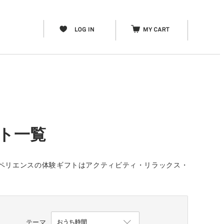
フト一覧
ペリエンスの体験ギフトはアクティビティ・リラックス・
テーマ