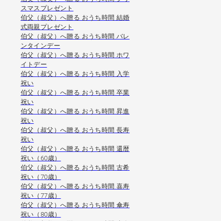
スマスプレゼント
伯父（叔父）へ贈る おうち時間 結婚
式両親プレゼント
伯父（叔父）へ贈る おうち時間 バレ
ンタインデー
伯父（叔父）へ贈る おうち時間 ホワ
イトデー
伯父（叔父）へ贈る おうち時間 入学
祝い
伯父（叔父）へ贈る おうち時間 卒業
祝い
伯父（叔父）へ贈る おうち時間 昇進
祝い
伯父（叔父）へ贈る おうち時間 長寿
祝い
伯父（叔父）へ贈る おうち時間 還暦
祝い（60歳）
伯父（叔父）へ贈る おうち時間 古希
祝い（70歳）
伯父（叔父）へ贈る おうち時間 喜寿
祝い（77歳）
伯父（叔父）へ贈る おうち時間 傘寿
祝い（80歳）