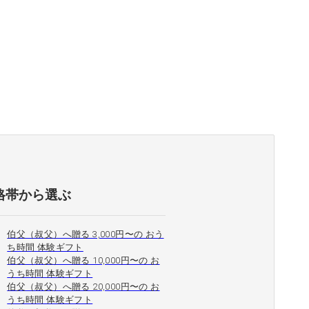
格帯から選ぶ
伯父（叔父）へ贈る 3,000円〜の おう
ち時間 体験ギフト
伯父（叔父）へ贈る 10,000円〜の お
うち時間 体験ギフト
伯父（叔父）へ贈る 20,000円〜の お
うち時間 体験ギフト