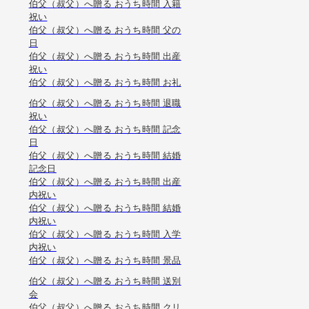
伯父（叔父）へ贈る おうち時間 入籍
祝い
伯父（叔父）へ贈る おうち時間 父の
日
伯父（叔父）へ贈る おうち時間 出産
祝い
伯父（叔父）へ贈る おうち時間 お礼
伯父（叔父）へ贈る おうち時間 退職
祝い
伯父（叔父）へ贈る おうち時間 記念
日
伯父（叔父）へ贈る おうち時間 結婚
記念日
伯父（叔父）へ贈る おうち時間 出産
内祝い
伯父（叔父）へ贈る おうち時間 結婚
内祝い
伯父（叔父）へ贈る おうち時間 入学
内祝い
伯父（叔父）へ贈る おうち時間 景品
伯父（叔父）へ贈る おうち時間 送別
会
伯父（叔父）へ贈る おうち時間 クリ