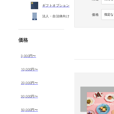
ギフトオプション
価格
法人・自治体向け
価格
3,000円〜
10,000円〜
20,000円〜
30,000円〜
50,000円〜