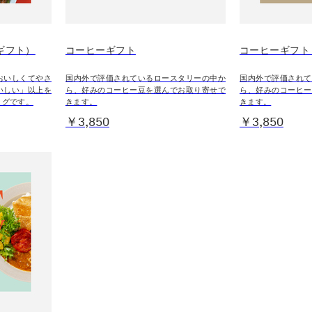
（eギフト）
コーヒーギフト
コーヒーギフト
おいしくてやさ
国内外で評価されているロースタリーの中か
国内外で評価されて
いしい」以上を
ら、好みのコーヒー豆を選んでお取り寄せで
ら、好みのコーヒー
ログです。
きます。
きます。
￥3,850
￥3,850