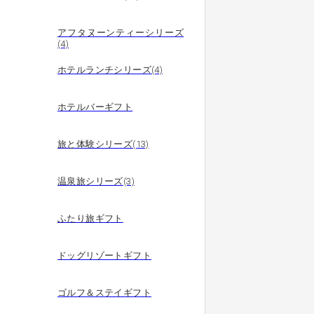
アフタヌーンティーシリーズ
(4)
ホテルランチシリーズ(4)
ホテルバーギフト
旅と体験シリーズ(13)
温泉旅シリーズ(3)
ふたり旅ギフト
ドッグリゾートギフト
ゴルフ＆ステイギフト