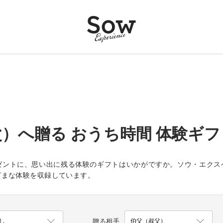
）へ贈る おうち時間 体験ギ
ゼントに、思い出に残る体験のギフトはいかがですか。ソウ・エクス
ざまな体験を収録しています。
贈る相手