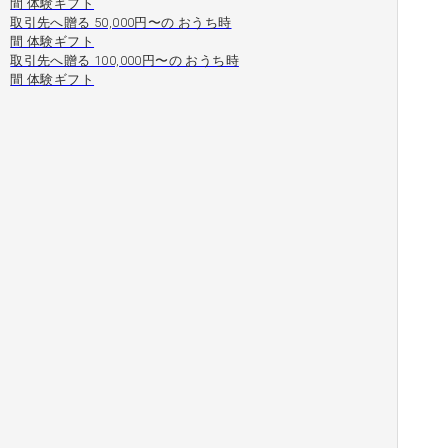
間 体験ギフト
取引先へ贈る 50,000円〜の おうち時
間 体験ギフト
取引先へ贈る 100,000円〜の おうち時
間 体験ギフト