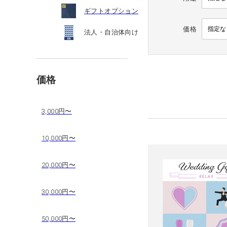
ギフトオプション
価格
法人・自治体向け
価格
3,000円〜
10,000円〜
20,000円〜
30,000円〜
50,000円〜