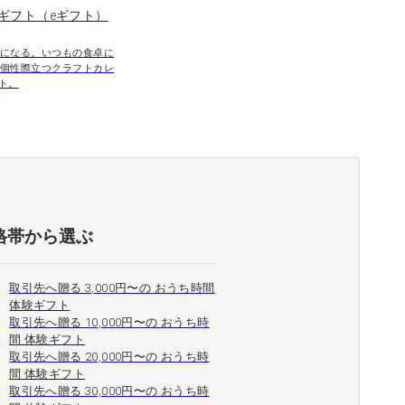
ギフト（eギフト）
になる。いつもの食卓に
個性際立つクラフトカレ
ト。
格帯から選ぶ
取引先へ贈る 3,000円〜の おうち時間
体験ギフト
取引先へ贈る 10,000円〜の おうち時
間 体験ギフト
取引先へ贈る 20,000円〜の おうち時
間 体験ギフト
取引先へ贈る 30,000円〜の おうち時