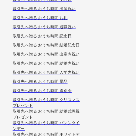
取引先へ贈る おうち時間 出産祝い
取引先へ贈る おうち時間 お礼
取引先へ贈る おうち時間 退職祝い
取引先へ贈る おうち時間 記念日
取引先へ贈る おうち時間 結婚記念日
取引先へ贈る おうち時間 出産内祝い
取引先へ贈る おうち時間 結婚内祝い
取引先へ贈る おうち時間 入学内祝い
取引先へ贈る おうち時間 景品
取引先へ贈る おうち時間 送別会
取引先へ贈る おうち時間 クリスマス
プレゼント
取引先へ贈る おうち時間 結婚式両親
プレゼント
取引先へ贈る おうち時間 バレンタイ
ンデー
取引先へ贈る おうち時間 ホワイトデ