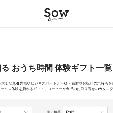
る おうち時間 体験ギフト一覧
る大切な取引先様やビジネスパートナー様へ感謝やお祝いの気持ちを
ラックス体験を贈れるギフト、コーヒーや食品のお取り寄せのカタロ
贈る相手