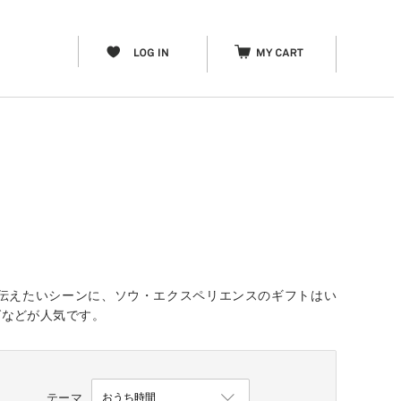
伝えたいシーンに、ソウ・エクスペリエンスのギフトはい
グなどが人気です。
テーマ