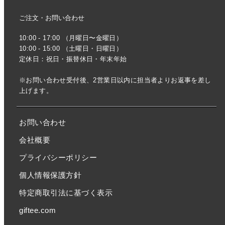
ご注文・お問い合わせ
10:00 - 17:00 （月曜日〜金曜日）
10:00 - 15:00 （土曜日・日曜日）
定休日：祝日・振替休日・年末年始
※お問い合わせ受付後、2営業日以内に担当者よりお返事を差し
上げます。
お問い合わせ
会社概要
プライバシーポリシー
個人情報保護方針
特定商取引法に基づく表示
giftee.com