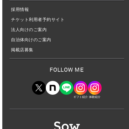
採用情報
チケット利用者予約サイト
法人向けのご案内
自治体向けのご案内
掲載店募集
FOLLOW ME
ギフト紹介
体験紹介