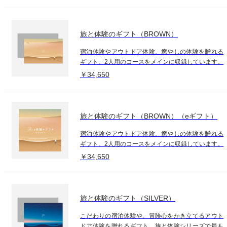
旅と体験のギフト（BROWN）
宿泊体験やアウトドア体験、癒やしの体験を贈れる
ギフト。2人用のコースをメインに収録しています。
￥34,650
旅と体験のギフト（BROWN）（eギフト）
宿泊体験やアウトドア体験、癒やしの体験を贈れる
ギフト。2人用のコースをメインに収録しています。
￥34,650
旅と体験のギフト（SILVER）
こだわりの宿泊体験や、冒険心をかき立てるアウト
ドア体験を贈れるギフト。旅と体験シリーズで最も