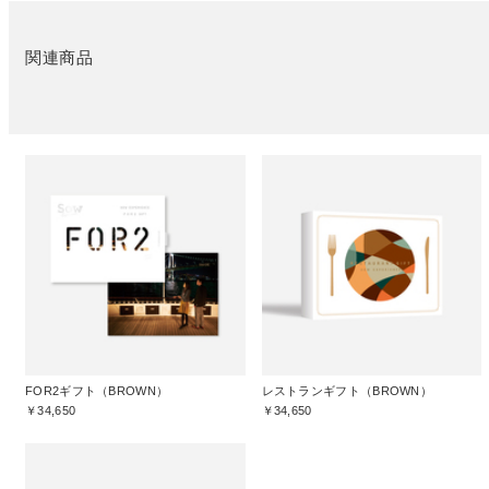
関連商品
FOR2ギフト（BROWN）
レストランギフト（BROWN）
￥34,650
￥34,650