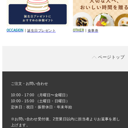
誕生日プレゼント
食事券
OCCASION
OTHER
ページトップ
ご注文・お問い合わせ
10:00 - 17:00 （月曜日〜金曜日）
10:00 - 15:00 （土曜日・日曜日）
定休日：祝日・振替休日・年末年始
※お問い合わせ受付後、2営業日以内に担当者よりお返事を差し
上げます。