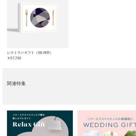
レストランギフト（SILVER）
￥57,750
関連特集