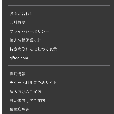
お問い合わせ
会社概要
プライバシーポリシー
個人情報保護方針
特定商取引法に基づく表示
giftee.com
採用情報
チケット利用者予約サイト
法人向けのご案内
自治体向けのご案内
掲載店募集