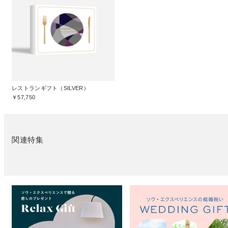
レストランギフト（SILVER）
￥57,750
関連特集