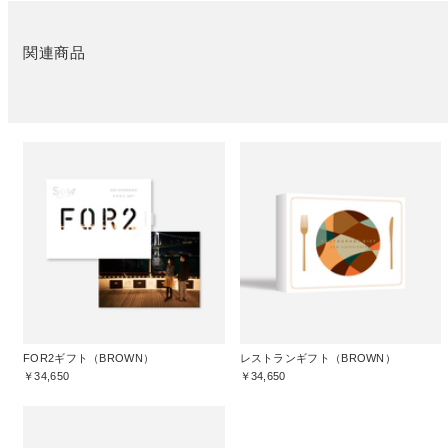
関連商品
FOR2ギフト（BROWN）
レストランギフト（BROWN）
￥34,650
￥34,650