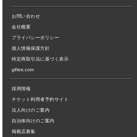
お問い合わせ
会社概要
プライバシーポリシー
個人情報保護方針
特定商取引法に基づく表示
giftee.com
採用情報
チケット利用者予約サイト
法人向けのご案内
自治体向けのご案内
掲載店募集