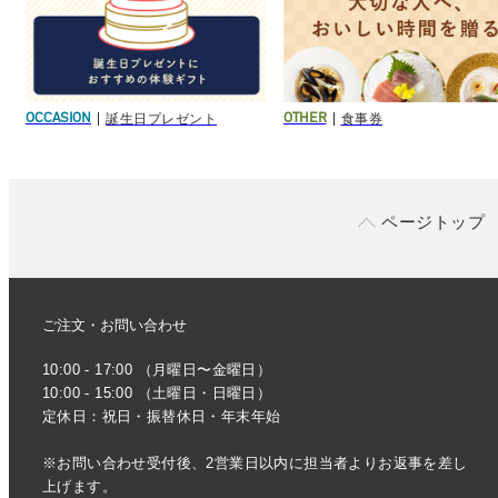
誕生日プレゼント
食事券
OCCASION
OTHER
ページトップ
ご注文・お問い合わせ
10:00 - 17:00 （月曜日〜金曜日）
10:00 - 15:00 （土曜日・日曜日）
定休日：祝日・振替休日・年末年始
※お問い合わせ受付後、2営業日以内に担当者よりお返事を差し
上げます。