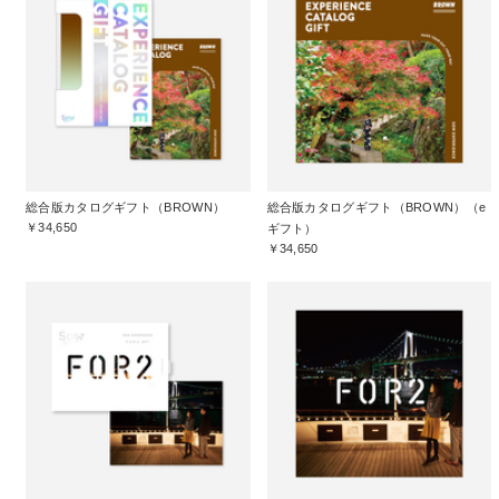
総合版カタログギフト（BROWN）
総合版カタログギフト（BROWN）（e
￥34,650
ギフト）
￥34,650