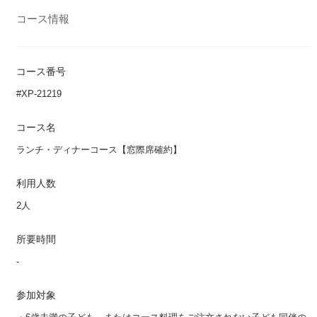
コース情報
コース番号
#XP-21219
コース名
ランチ・ディナーコース【窓際席確約】
利用人数
2人
所要時間
-
参加対象