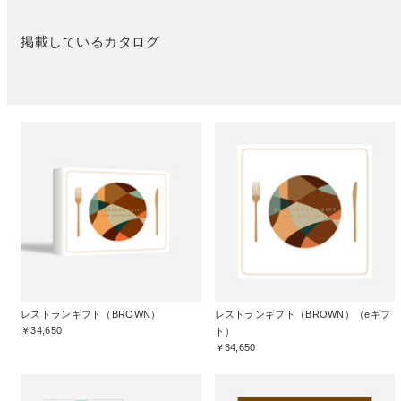
掲載しているカタログ
レストランギフト（BROWN）
レストランギフト（BROWN）（eギフ
￥34,650
ト）
￥34,650