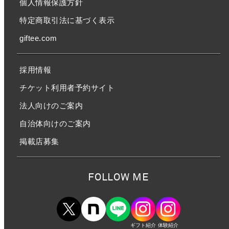
個人情報保護方針
特定商取引法に基づく表示
giftee.com
採用情報
チケット利用者予約サイト
法人向けのご案内
自治体向けのご案内
掲載店募集
FOLLOW ME
ギフト紹介
体験紹介