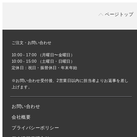
ページトップ
ご注文・お問い合わせ
10:00 - 17:00 （月曜日〜金曜日）
10:00 - 15:00 （土曜日・日曜日）
定休日：祝日・振替休日・年末年始
※お問い合わせ受付後、2営業日以内に担当者よりお返事を差し
上げます。
お問い合わせ
会社概要
プライバシーポリシー