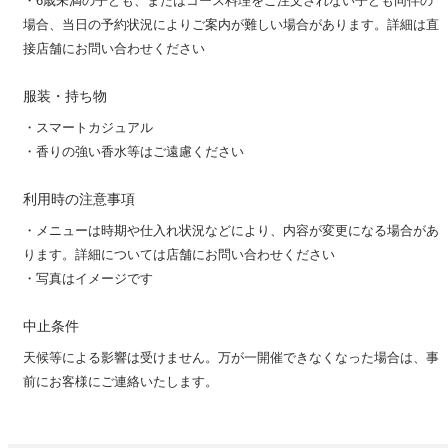
・6歳未満の子ども、またはコース料理をご注文されない子ども同伴の
場合、当日の予約状況によりご案内が難しい場合があります。詳細は直
接店舗にお問い合わせください
服装・持ち物
・スマートカジュアル
・香りの強い香水等はご遠慮ください
利用時の注意事項
・メニューは時期や仕入れ状況などにより、内容が変更になる場合があ
ります。詳細については店舗にお問い合わせください
・写真はイメージです
中止条件
天候等による影響は受けません。万が一開催できなくなった場合は、事
前にお客様にご連絡いたします。