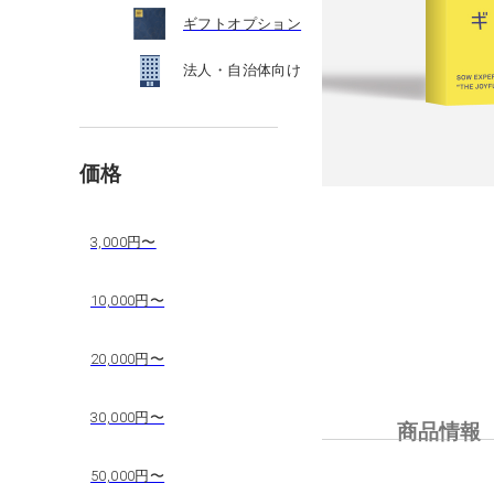
ギフトオプション
法人・自治体向け
価格
3,000円〜
10,000円〜
20,000円〜
30,000円〜
商品情報
50,000円〜