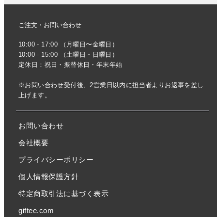
ご注文・お問い合わせ
10:00 - 17:00 （月曜日〜金曜日）
10:00 - 15:00 （土曜日・日曜日）
定休日：祝日・振替休日・年末年始
※お問い合わせ受付後、2営業日以内に担当者よりお返事を差し
上げます。
お問い合わせ
会社概要
プライバシーポリシー
個人情報保護方針
特定商取引法に基づく表示
giftee.com