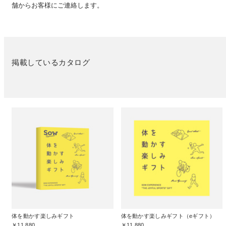
舗からお客様にご連絡します。
掲載しているカタログ
体を動かす楽しみギフト
体を動かす楽しみギフト（eギフト）
￥11,880
￥11,880