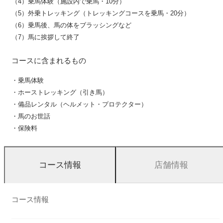
（4）乗馬体験（施設内で乗馬・10分）
（5）外乗トレッキング（トレッキングコースを乗馬・20分）
（6）乗馬後、馬の体をブラッシングなど
（7）馬に挨拶して終了
コースに含まれるもの
・乗馬体験
・ホーストレッキング（引き馬）
・備品レンタル（ヘルメット・プロテクター）
・馬のお世話
・保険料
店舗情報
コース情報
コース情報