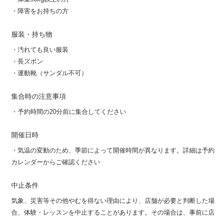
・障害をお持ちの方
服装・持ち物
・汚れても良い服装
・長ズボン
・運動靴（サンダル不可）
集合時の注意事項
・予約時間の20分前に集合してください
開催日時
・気温の変動のため、季節によって開催時間が異なります。詳細は予約
カレンダーからご確認ください
中止条件
気象、災害等その他やむを得ない理由により、店舗が必要と判断した場
合、体験・レッスンを中止することがあります。その場合は、事前に店