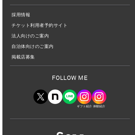
採用情報
チケット利用者予約サイト
法人向けのご案内
自治体向けのご案内
掲載店募集
FOLLOW ME
ギフト紹介
体験紹介