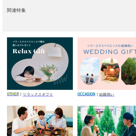
関連特集
リラックスギフト
結婚祝い
OTHER
OCCASION