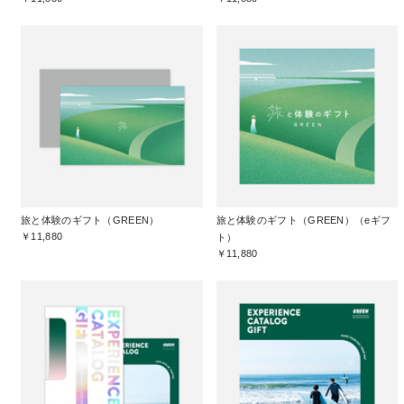
旅と体験のギフト（GREEN）
旅と体験のギフト（GREEN）（eギフ
￥11,880
ト）
￥11,880