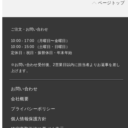
ページトップ
ご注文・お問い合わせ
10:00 - 17:00 （月曜日〜金曜日）
10:00 - 15:00 （土曜日・日曜日）
定休日：祝日・振替休日・年末年始
※お問い合わせ受付後、2営業日以内に担当者よりお返事を差し
上げます。
お問い合わせ
会社概要
プライバシーポリシー
個人情報保護方針