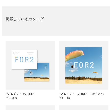
掲載しているカタログ
FOR2ギフト（GREEN）
FOR2ギフト（GREEN）（eギフト）
￥11,880
￥11,880