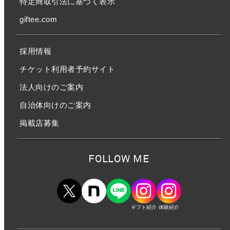
特定商取引法に基づく表示
giftee.com
採用情報
チケット利用者予約サイト
法人向けのご案内
自治体向けのご案内
掲載店募集
FOLLOW ME
ギフト紹介
体験紹介