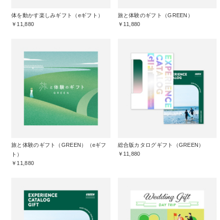
体を動かす楽しみギフト（eギフト）
旅と体験のギフト（GREEN）
￥11,880
￥11,880
旅と体験のギフト（GREEN）（eギフ
総合版カタログギフト（GREEN）
￥11,880
ト）
￥11,880