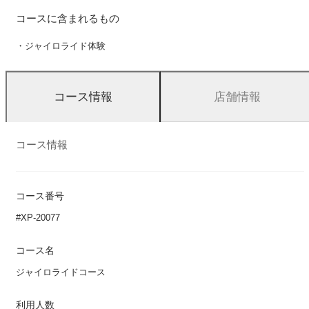
コースに含まれるもの
・ジャイロライド体験
店舗情報
コース情報
コース情報
コース番号
#XP-20077
コース名
ジャイロライドコース
利用人数