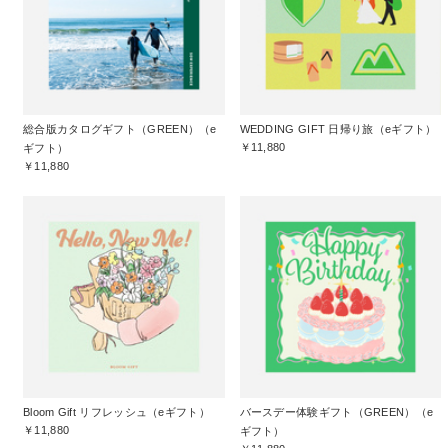
総合版カタログギフト（GREEN）（e
WEDDING GIFT 日帰り旅（eギフト）
￥11,880
ギフト）
￥11,880
Bloom Gift リフレッシュ（eギフト）
バースデー体験ギフト（GREEN）（e
￥11,880
ギフト）