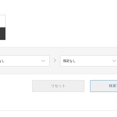
リセット
検索