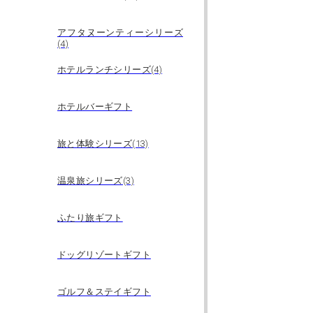
アフタヌーンティーシリーズ
(4)
ホテルランチシリーズ(4)
ホテルバーギフト
旅と体験シリーズ(13)
温泉旅シリーズ(3)
ふたり旅ギフト
ドッグリゾートギフト
ゴルフ＆ステイギフト