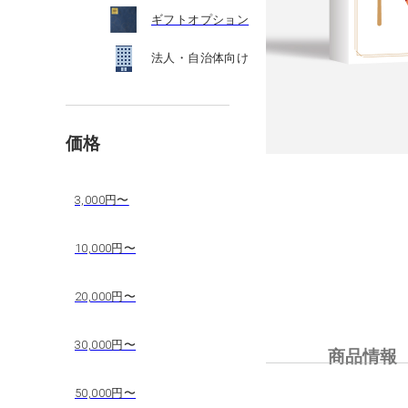
ギフトオプション
法人・自治体向け
価格
3,000円〜
10,000円〜
20,000円〜
30,000円〜
商品情報
50,000円〜