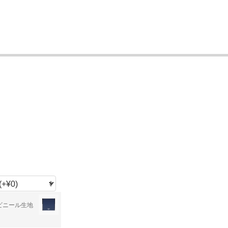
ビニール生地