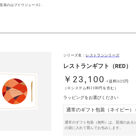
5年熟成 至高の山ブドウジュース2本セット
シリーズ名：
レストランシリーズ
レストランギフト（RED）
￥23,100
+送料605円
（※システム料1100円を含む）
ラッピングをお選びください
通常のギフト包装（無料）は、質感のある
の袋に入れて畳んでお包みします。