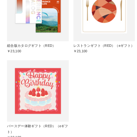
総合版カタログギフト（RED）
レストランギフト（RED）（eギフト）
￥23,100
￥23,100
バースデー体験ギフト（RED）（eギフ
ト）