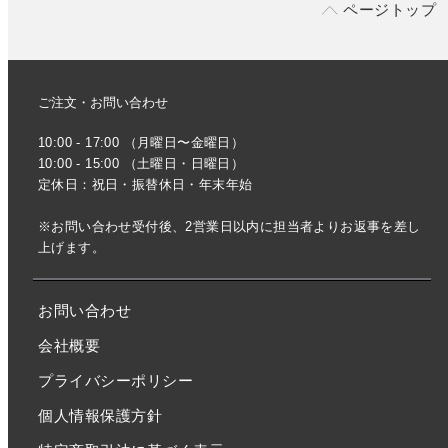
ページトップ
ご注文・お問い合わせ
10:00 - 17:00 （月曜日〜金曜日）
10:00 - 15:00 （土曜日・日曜日）
定休日：祝日・振替休日・年末年始
※お問い合わせ受付後、2営業日以内に担当者よりお返事を差し
上げます。
お問い合わせ
会社概要
プライバシーポリシー
個人情報保護方針