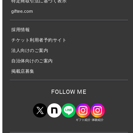
特定商取引法に基づく表示
giftee.com
採用情報
チケット利用者予約サイト
法人向けのご案内
自治体向けのご案内
掲載店募集
FOLLOW ME
ギフト紹介
体験紹介