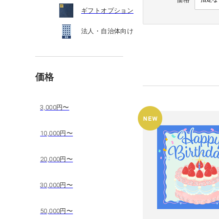
ギフトオプション
法人・自治体向け
価格
3,000円〜
10,000円〜
20,000円〜
30,000円〜
50,000円〜