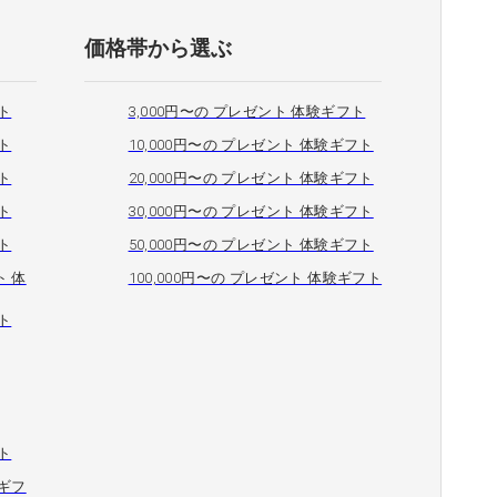
価格帯から選ぶ
ト
3,000円〜の プレゼント 体験ギフト
ト
10,000円〜の プレゼント 体験ギフト
ト
20,000円〜の プレゼント 体験ギフト
ト
30,000円〜の プレゼント 体験ギフト
ト
50,000円〜の プレゼント 体験ギフト
 体
100,000円〜の プレゼント 体験ギフト
ト
ト
ギフ