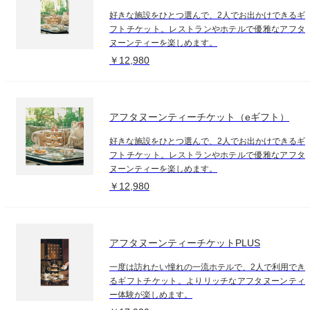
好きな施設をひとつ選んで、2人でお出かけできるギ
フトチケット。レストランやホテルで優雅なアフタ
ヌーンティーを楽しめます。
￥12,980
アフタヌーンティーチケット（eギフト）
好きな施設をひとつ選んで、2人でお出かけできるギ
フトチケット。レストランやホテルで優雅なアフタ
ヌーンティーを楽しめます。
￥12,980
アフタヌーンティーチケットPLUS
一度は訪れたい憧れの一流ホテルで、2人で利用でき
るギフトチケット。よりリッチなアフタヌーンティ
ー体験が楽しめます。