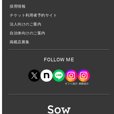
採用情報
チケット利用者予約サイト
法人向けのご案内
自治体向けのご案内
掲載店募集
FOLLOW ME
ギフト紹介
体験紹介