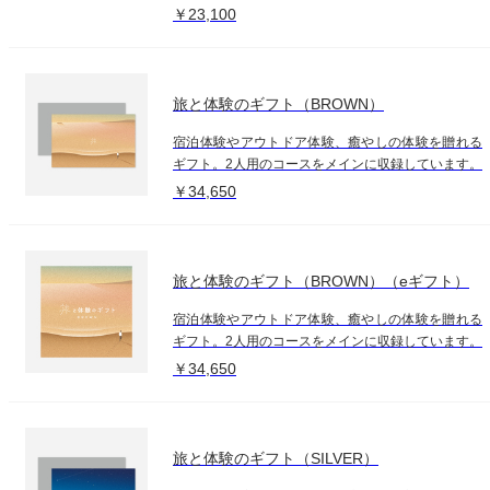
￥23,100
旅と体験のギフト（BROWN）
宿泊体験やアウトドア体験、癒やしの体験を贈れる
ギフト。2人用のコースをメインに収録しています。
￥34,650
旅と体験のギフト（BROWN）（eギフト）
宿泊体験やアウトドア体験、癒やしの体験を贈れる
ギフト。2人用のコースをメインに収録しています。
￥34,650
旅と体験のギフト（SILVER）