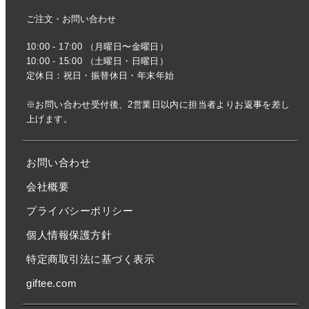
ご注文・お問い合わせ
10:00 - 17:00 （月曜日〜金曜日）
10:00 - 15:00 （土曜日・日曜日）
定休日：祝日・振替休日・年末年始
※お問い合わせ受付後、2営業日以内に担当者よりお返事を差し
上げます。
お問い合わせ
会社概要
プライバシーポリシー
個人情報保護方針
特定商取引法に基づく表示
giftee.com