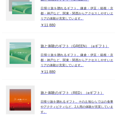
日帰り旅を贈れるギフト。鎌倉・伊豆・箱根・京
都・神戸など、関東・関西からアクセスしやすいエ
リアの体験が充実しています。
￥11,880
旅と体験のギフト（GREEN）（eギフト）
日帰り旅を贈れるギフト。鎌倉・伊豆・箱根・京
都・神戸など、関東・関西からアクセスしやすいエ
リアの体験が充実しています。
￥11,880
旅と体験のギフト（RED）（eギフト）
日帰り旅を贈れるギフト。その土地ならではの食事
やアクティビティなど、2人用の体験が充実していま
す。