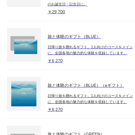
のお誕生日・記念日に。
￥29,700
旅と体験のギフト（BLUE）
日帰り旅を贈れるギフト。1人向けのコースをメイン
に、全国各地の魅力的な体験を収録しています。
￥6,270
旅と体験のギフト（BLUE）（eギフト）
日帰り旅を贈れるギフト。1人向けのコースをメイン
に、全国各地の魅力的な体験を収録しています。
￥6,270
旅と体験のギフト（GREEN）