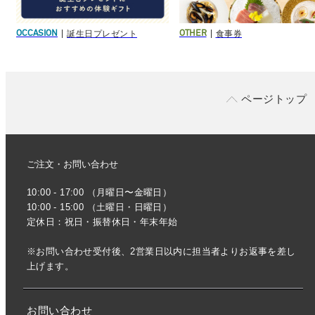
誕生日プレゼント
食事券
OCCASION
OTHER
ページトップ
ご注文・お問い合わせ
10:00 - 17:00 （月曜日〜金曜日）
10:00 - 15:00 （土曜日・日曜日）
定休日：祝日・振替休日・年末年始
※お問い合わせ受付後、2営業日以内に担当者よりお返事を差し
上げます。
お問い合わせ