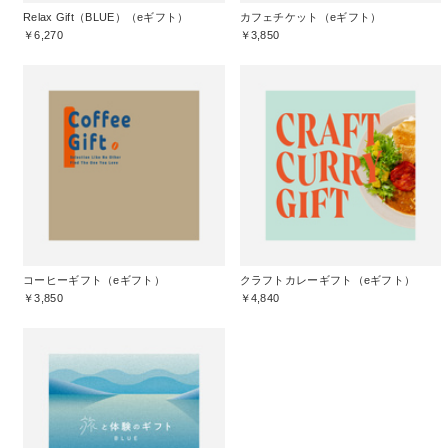
Relax Gift（BLUE）（eギフト）
カフェチケット（eギフト）
￥6,270
￥3,850
コーヒーギフト（eギフト）
クラフトカレーギフト（eギフト）
￥3,850
￥4,840