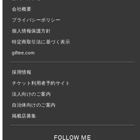
会社概要
プライバシーポリシー
個人情報保護方針
特定商取引法に基づく表示
giftee.com
採用情報
チケット利用者予約サイト
法人向けのご案内
自治体向けのご案内
掲載店募集
FOLLOW ME