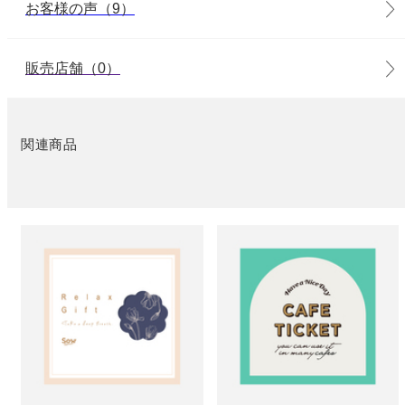
お客様の声（9）
販売店舗（0）
関連商品