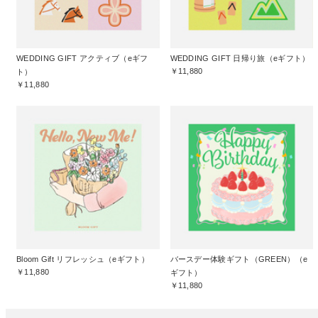
WEDDING GIFT アクティブ（eギフ
WEDDING GIFT 日帰り旅（eギフト）
￥11,880
ト）
￥11,880
Bloom Gift リフレッシュ（eギフト）
バースデー体験ギフト（GREEN）（e
￥11,880
ギフト）
￥11,880