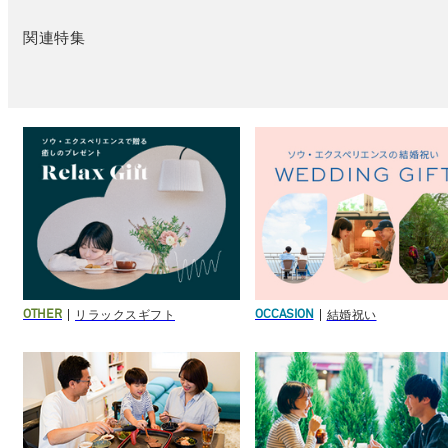
関連特集
リラックスギフト
結婚祝い
OTHER
OCCASION