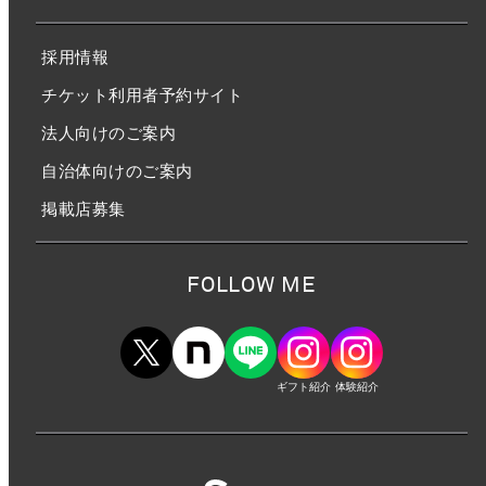
採用情報
チケット利用者予約サイト
法人向けのご案内
自治体向けのご案内
掲載店募集
FOLLOW ME
ギフト紹介
体験紹介