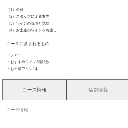
（1）受付
（2）スタッフによる案内
（3）ワインの説明と試飲
（4）お土産のワインをお渡し
コースに含まれるもの
・ツアー
・おすすめワイン2種試飲
・お土産ワイン2本
店舗情報
コース情報
コース情報