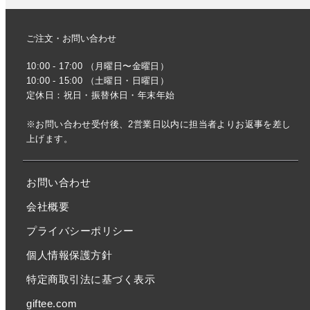
ご注文・お問い合わせ
10:00 - 17:00 （月曜日〜金曜日）
10:00 - 15:00 （土曜日・日曜日）
定休日：祝日・振替休日・年末年始
※お問い合わせ受付後、2営業日以内に担当者よりお返事を差し
上げます。
お問い合わせ
会社概要
プライバシーポリシー
個人情報保護方針
特定商取引法に基づく表示
giftee.com