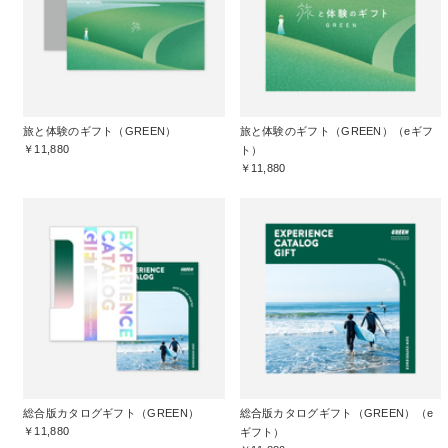
旅と体験のギフト（GREEN）
旅と体験のギフト（GREEN）（eギフ
￥11,880
ト）
￥11,880
総合版カタログギフト（GREEN）
総合版カタログギフト（GREEN）（e
￥11,880
ギフト）