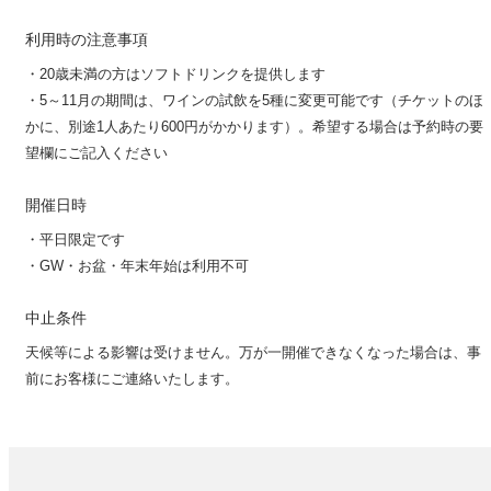
利用時の注意事項
・20歳未満の方はソフトドリンクを提供します
・5～11月の期間は、ワインの試飲を5種に変更可能です（チケットのほ
かに、別途1人あたり600円がかかります）。希望する場合は予約時の要
望欄にご記入ください
開催日時
・平日限定です
・GW・お盆・年末年始は利用不可
中止条件
天候等による影響は受けません。万が一開催できなくなった場合は、事
前にお客様にご連絡いたします。