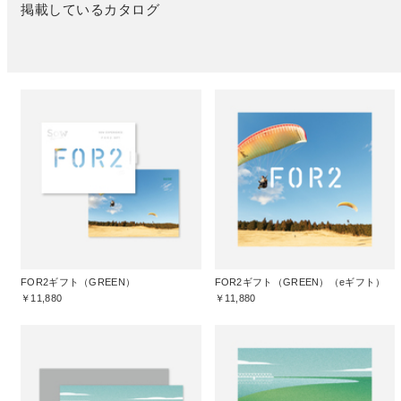
掲載しているカタログ
FOR2ギフト（GREEN）
FOR2ギフト（GREEN）（eギフト）
￥11,880
￥11,880