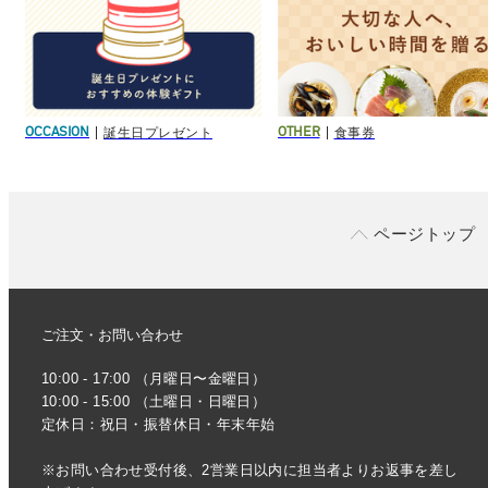
誕生日プレゼント
食事券
OCCASION
OTHER
ページトップ
ご注文・お問い合わせ
10:00 - 17:00 （月曜日〜金曜日）
10:00 - 15:00 （土曜日・日曜日）
定休日：祝日・振替休日・年末年始
※お問い合わせ受付後、2営業日以内に担当者よりお返事を差し