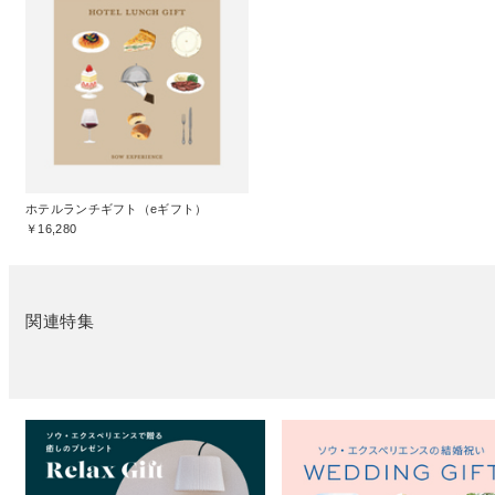
ホテルランチギフト（eギフト）
￥16,280
関連特集