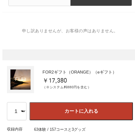
申し訳ありませんが、お客様の声はありません。
FOR2ギフト（ORANGE）（eギフト）
￥17,380
（※システム料880円を含む）
カートに入れる
収録内容
63体験 / 157コースと3グッズ