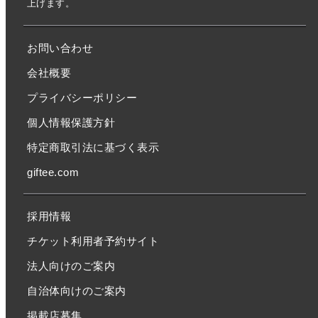
上げます。
お問い合わせ
会社概要
プライバシーポリシー
個人情報保護方針
特定商取引法に基づく表示
giftee.com
採用情報
チケット利用者予約サイト
法人向けのご案内
自治体向けのご案内
掲載店募集