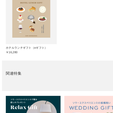
ホテルランチギフト（eギフト）
￥16,280
関連特集