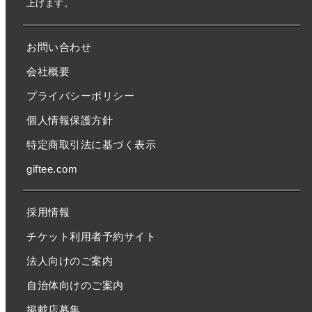
上げます。
お問い合わせ
会社概要
プライバシーポリシー
個人情報保護方針
特定商取引法に基づく表示
giftee.com
採用情報
チケット利用者予約サイト
法人向けのご案内
自治体向けのご案内
掲載店募集