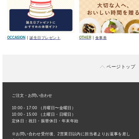
誕生日プレゼント
食事券
OCCASION
OTHER
ページトップ
ご注文・お問い合わせ
10:00 - 17:00 （月曜日〜金曜日）
10:00 - 15:00 （土曜日・日曜日）
定休日：祝日・振替休日・年末年始
※お問い合わせ受付後、2営業日以内に担当者よりお返事を差し