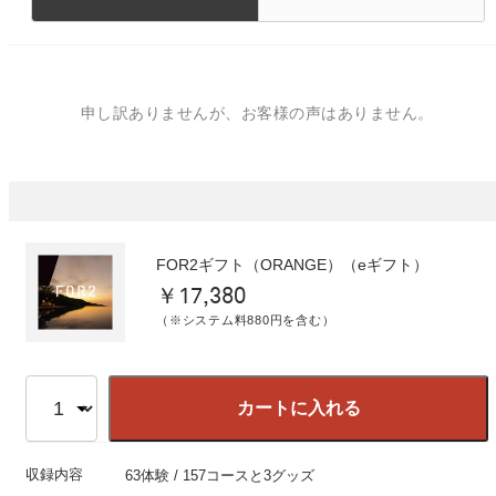
申し訳ありませんが、お客様の声はありません。
FOR2ギフト（ORANGE）（eギフト）
￥17,380
（※システム料880円を含む）
カートに入れる
収録内容
63体験 / 157コースと3グッズ