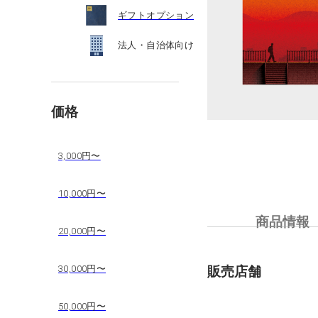
ギフトオプション
法人・自治体向け
価格
3,000円〜
10,000円〜
商品情報
20,000円〜
30,000円〜
販売店舗
50,000円〜