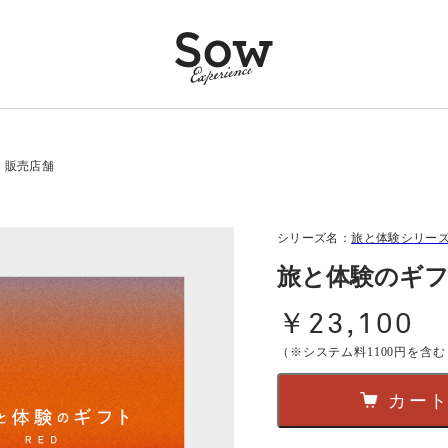
販売店舗
シリーズ名：
旅と体験シリー
旅と体験のギフ
￥23,100
（※システム料1100円を含む
カー