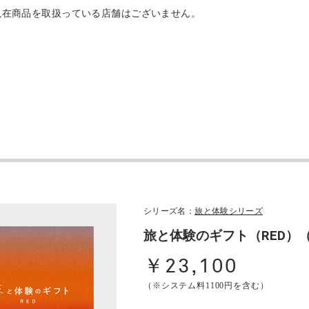
現在商品を取扱っている店舗はございません。
シリーズ名：
旅と体験シリーズ
旅と体験のギフト（RED）
￥23,100
（※システム料1100円を含む）