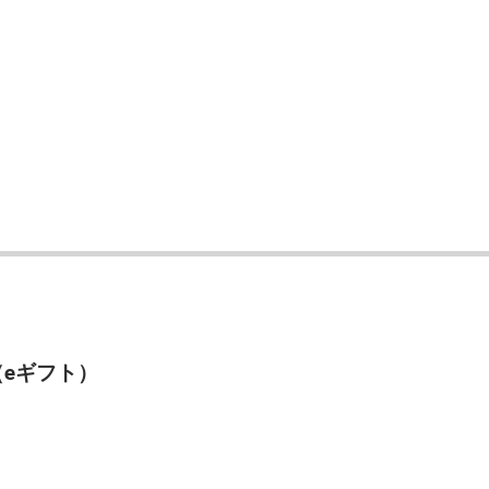
（eギフト）