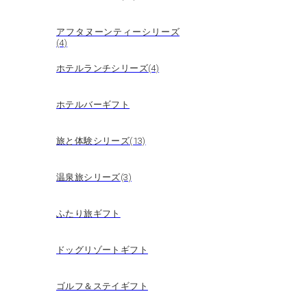
アフタヌーンティーシリーズ
(4)
ホテルランチシリーズ(4)
ホテルバーギフト
旅と体験シリーズ(13)
温泉旅シリーズ(3)
ふたり旅ギフト
ドッグリゾートギフト
ゴルフ＆ステイギフト