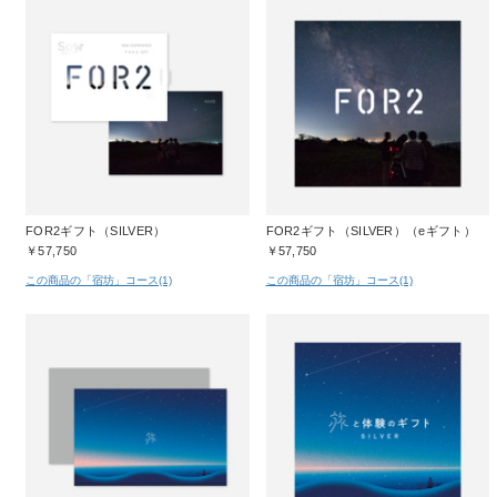
FOR2ギフト（SILVER）
FOR2ギフト（SILVER）（eギフト）
￥57,750
￥57,750
この商品の「宿坊」コース(1)
この商品の「宿坊」コース(1)