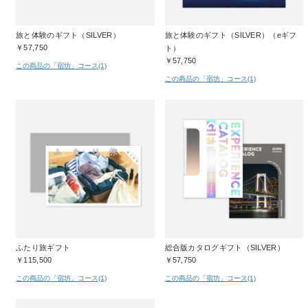
旅と体験のギフト（SILVER）
旅と体験のギフト（SILVER）（eギフ
￥57,750
ト）
￥57,750
この商品の「宿坊」コース(1)
この商品の「宿坊」コース(1)
ふたり旅ギフト
総合版カタログギフト（SILVER）
￥115,500
￥57,750
この商品の「宿坊」コース(1)
この商品の「宿坊」コース(1)