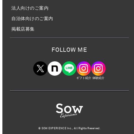
法人向けのご案内
自治体向けのご案内
掲載店募集
FOLLOW ME
ギフト紹介
体験紹介
©︎ SOW EXPERIENCE Inc., All Rights Reserved.