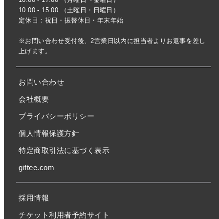
10:00 - 15:00 （土曜日・日曜日）
定休日：祝日・振替休日・年末年始
※お問い合わせ受付後、2営業日以内に担当者よりお返事を差し
上げます。
お問い合わせ
会社概要
プライバシーポリシー
個人情報保護方針
特定商取引法に基づく表示
giftee.com
採用情報
チケット利用者予約サイト