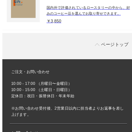
国内外で評価されているロースタリーの中から、好
みのコーヒー豆を選んでお取り寄せできます。
￥3,850
ページトップ
ご注文・お問い合わせ
10:00 - 17:00 （月曜日〜金曜日）
10:00 - 15:00 （土曜日・日曜日）
定休日：祝日・振替休日・年末年始
※お問い合わせ受付後、2営業日以内に担当者よりお返事を差し
上げます。