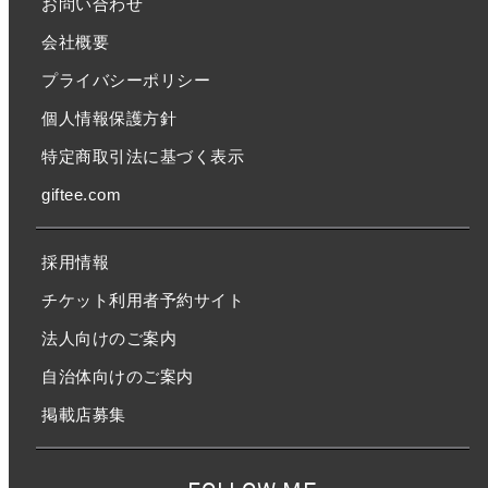
お問い合わせ
会社概要
プライバシーポリシー
個人情報保護方針
特定商取引法に基づく表示
giftee.com
採用情報
チケット利用者予約サイト
法人向けのご案内
自治体向けのご案内
掲載店募集