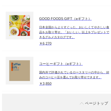
GOOD FOODS GIFT（eギフト）
日本全国からよりすぐった、おいしくてやさしい食
品をお取り寄せ。「おいしい」以上をプレゼントで
きるグルメカタログです。
￥6,270
コーヒーギフト（eギフト）
国内外で評価されているロースタリーの中から、好
みのコーヒー豆を選んでお取り寄せできます。
￥3,850
ページトップ