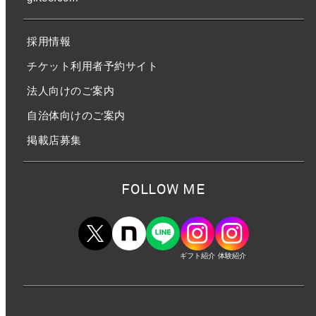
採用情報
チケット利用者予約サイト
法人向けのご案内
自治体向けのご案内
掲載店募集
FOLLOW ME
ギフト紹介
体験紹介