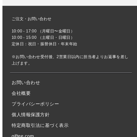
ご注文・お問い合わせ
10:00 - 17:00 （月曜日〜金曜日）
10:00 - 15:00 （土曜日・日曜日）
定休日：祝日・振替休日・年末年始
※お問い合わせ受付後、2営業日以内に担当者よりお返事を差し
上げます。
お問い合わせ
会社概要
プライバシーポリシー
個人情報保護方針
特定商取引法に基づく表示
giftee.com