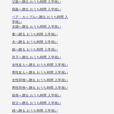
父親へ贈る おうち時間 入学祝い
両親へ贈る おうち時間 入学祝い
ペア・カップルへ贈る おうち時間 入
学祝い
夫婦へ贈る おうち時間 入学祝い
妻へ贈る おうち時間 入学祝い
夫へ贈る おうち時間 入学祝い
娘へ贈る おうち時間 入学祝い
息子へ贈る おうち時間 入学祝い
女性友人へ贈る おうち時間 入学祝い
男性友人へ贈る おうち時間 入学祝い
女性同僚へ贈る おうち時間 入学祝い
男性同僚へ贈る おうち時間 入学祝い
祖母へ贈る おうち時間 入学祝い
祖父へ贈る おうち時間 入学祝い
姉へ贈る おうち時間 入学祝い