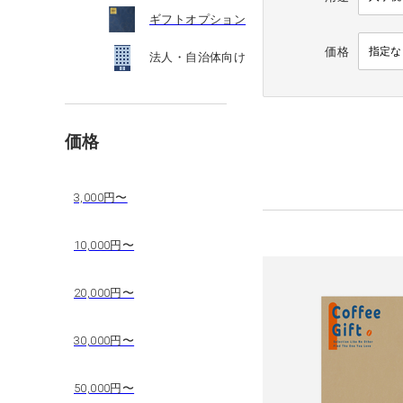
ギフトオプション
価格
法人・自治体向け
価格
3,000円〜
10,000円〜
20,000円〜
30,000円〜
50,000円〜