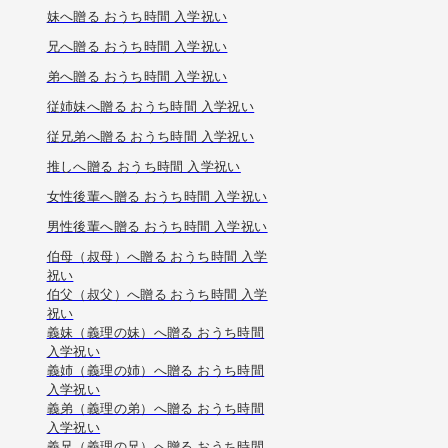
妹へ贈る おうち時間 入学祝い
兄へ贈る おうち時間 入学祝い
弟へ贈る おうち時間 入学祝い
従姉妹へ贈る おうち時間 入学祝い
従兄弟へ贈る おうち時間 入学祝い
推しへ贈る おうち時間 入学祝い
女性後輩へ贈る おうち時間 入学祝い
男性後輩へ贈る おうち時間 入学祝い
伯母（叔母）へ贈る おうち時間 入学
祝い
伯父（叔父）へ贈る おうち時間 入学
祝い
義妹（義理の妹）へ贈る おうち時間
入学祝い
義姉（義理の姉）へ贈る おうち時間
入学祝い
義弟（義理の弟）へ贈る おうち時間
入学祝い
義兄（義理の兄）へ贈る おうち時間