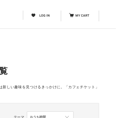
覧
は新しい趣味を見つけるきっかけに。「カフェチケット」
テーマ