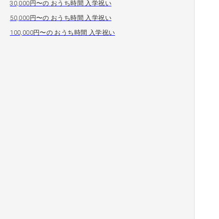
30,000円〜の おうち時間 入学祝い
50,000円〜の おうち時間 入学祝い
100,000円〜の おうち時間 入学祝い