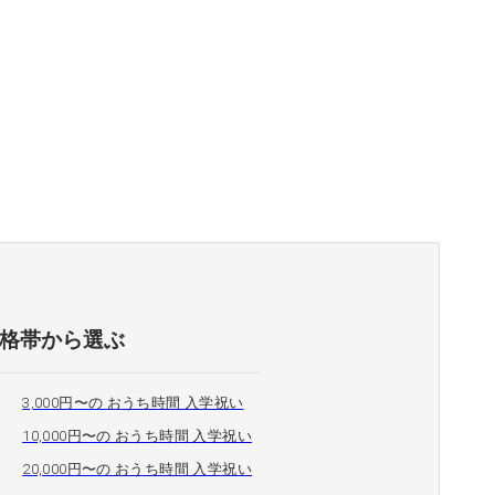
格帯から選ぶ
3,000円〜の おうち時間 入学祝い
10,000円〜の おうち時間 入学祝い
20,000円〜の おうち時間 入学祝い