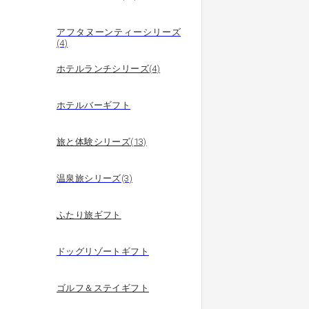
アフタヌーンティーシリーズ
(4)
ホテルランチシリーズ(4)
ホテルバーギフト
旅と体験シリーズ(13)
温泉旅シリーズ(3)
ふたり旅ギフト
ドッグリゾートギフト
ゴルフ＆ステイギフト