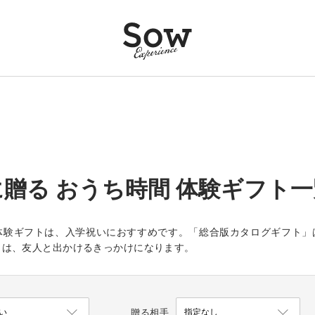
贈る おうち時間 体験ギフト一
体験ギフトは、入学祝いにおすすめです。「総合版カタログギフト」
」は、友人と出かけるきっかけになります。
贈る相手