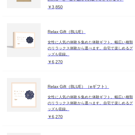
￥3,850
Relax Gift（BLUE）
女性に人気の体験を集めた体験ギフト。幅広い種類
のリラックス体験から選べます。自宅で楽しめるグ
ッズも収録。
￥6,270
Relax Gift（BLUE）（eギフト）
女性に人気の体験を集めた体験ギフト。幅広い種類
のリラックス体験から選べます。自宅で楽しめるグ
ッズも収録。
￥6,270