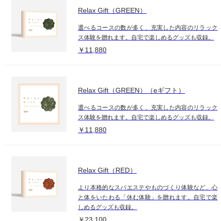
Relax Gift（GREEN）
選べるコースの数が多く、充実した内容のリラック
ス体験を贈れます。自宅で楽しめるグッズも収録。
￥11,880
Relax Gift（GREEN）（eギフト）
選べるコースの数が多く、充実した内容のリラック
ス体験を贈れます。自宅で楽しめるグッズも収録。
￥11,880
Relax Gift（RED）
より本格的なスパエステやものづくり体験など、心
と体をいたわる「休む体験」を贈れます。自宅で楽
しめるグッズも収録。
￥23,100