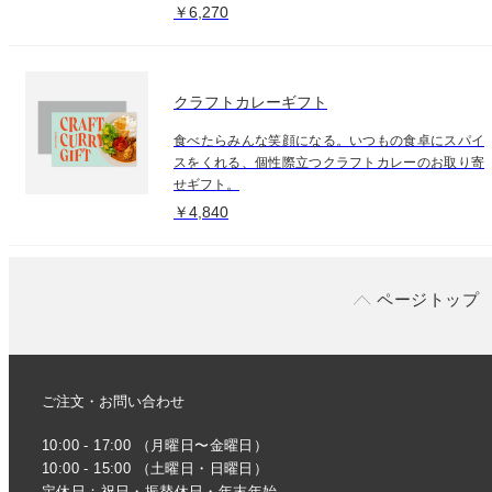
￥6,270
クラフトカレーギフト
食べたらみんな笑顔になる。いつもの食卓にスパイ
スをくれる、個性際立つクラフトカレーのお取り寄
せギフト。
￥4,840
ページトップ
ご注文・お問い合わせ
10:00 - 17:00 （月曜日〜金曜日）
10:00 - 15:00 （土曜日・日曜日）
定休日：祝日・振替休日・年末年始