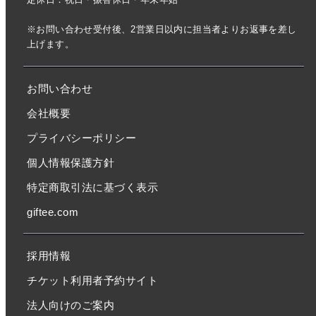
※お問い合わせ受付後、2営業日以内に担当者よりお返事を差し
上げます。
お問い合わせ
会社概要
プライバシーポリシー
個人情報保護方針
特定商取引法に基づく表示
giftee.com
採用情報
チケット利用者予約サイト
法人向けのご案内