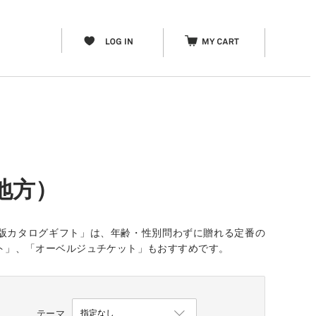
地方）
版カタログギフト」は、年齢・性別問わずに贈れる定番の
ギフト」、「オーベルジュチケット」もおすすめです。
テーマ