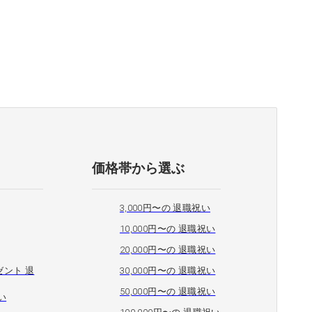
価格帯から選ぶ
3,000円〜の 退職祝い
10,000円〜の 退職祝い
20,000円〜の 退職祝い
ント 退
30,000円〜の 退職祝い
50,000円〜の 退職祝い
い