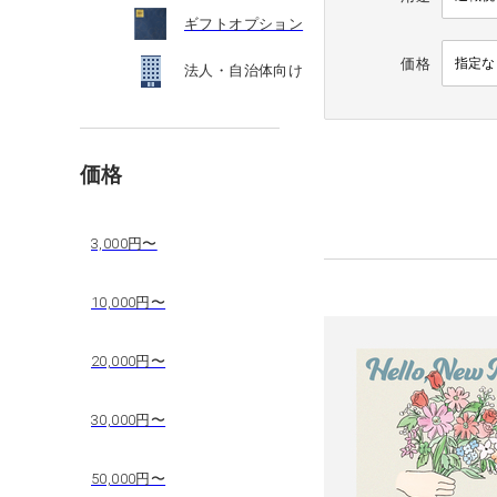
ギフトオプション
価格
法人・自治体向け
価格
3,000円〜
10,000円〜
20,000円〜
30,000円〜
50,000円〜