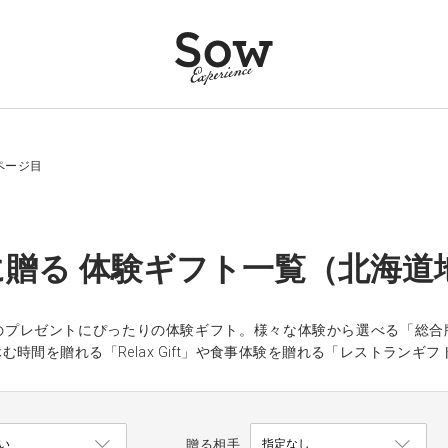
ページ目
贈る 体験ギフト一覧（北海道
のプレゼントにぴったりの体験ギフト。様々な体験から選べる「総合
む時間を贈れる「Relax Gift」や食事体験を贈れる「レストラン
贈る相手