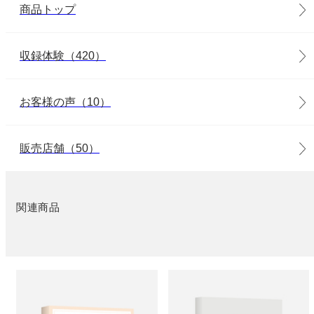
商品トップ
収録体験（420）
お客様の声（10）
販売店舗（50）
関連商品