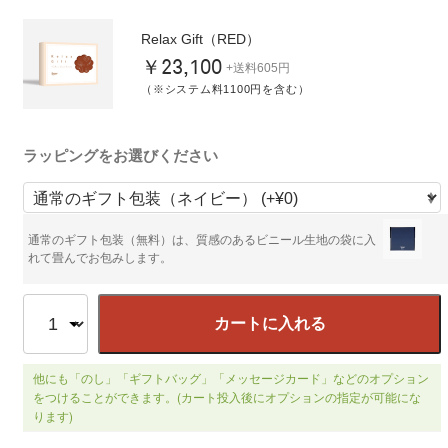
Relax Gift（RED）
￥23,100
+送料605円
（※システム料1100円を含む）
ラッピングをお選びください
通常のギフト包装（無料）は、質感のあるビニール生地の袋に入
れて畳んでお包みします。
カートに入れる
他にも「のし」「ギフトバッグ」「メッセージカード」などのオプション
をつけることができます。(カート投入後にオプションの指定が可能にな
ります)