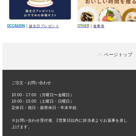
誕生日プレゼント
食事券
OCCASION
OTHER
ページトップ
ご注文・お問い合わせ
10:00 - 17:00 （月曜日〜金曜日）
10:00 - 15:00 （土曜日・日曜日）
定休日：祝日・振替休日・年末年始
※お問い合わせ受付後、2営業日以内に担当者よりお返事を差し
上げます。