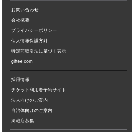
お問い合わせ
会社概要
プライバシーポリシー
個人情報保護方針
特定商取引法に基づく表示
giftee.com
採用情報
チケット利用者予約サイト
法人向けのご案内
自治体向けのご案内
掲載店募集