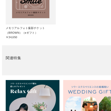
メモリアルフォト撮影チケット
（BROWN）（eギフト）
￥34,650
関連特集