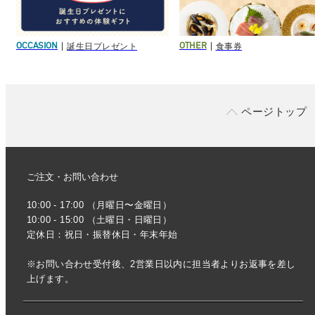
誕生日プレゼント
食事券
OCCASION
OTHER
ページトップ
ご注文・お問い合わせ
10:00 - 17:00 （月曜日〜金曜日）
10:00 - 15:00 （土曜日・日曜日）
定休日：祝日・振替休日・年末年始
※お問い合わせ受付後、2営業日以内に担当者よりお返事を差し
上げます。