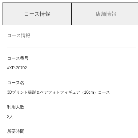
店舗情報
コース情報
コース情報
コース番号
#XP-20702
コース名
3Dプリント撮影＆ペアフォトフィギュア（10cm）コース
利用人数
2人
所要時間