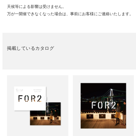
天候等による影響は受けません。
万が一開催できなくなった場合は、事前にお客様にご連絡いたします。
掲載しているカタログ