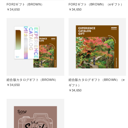
FOR2ギフト（BROWN）
FOR2ギフト（BROWN）（eギフト）
￥34,650
￥34,650
総合版カタログギフト（BROWN）
総合版カタログギフト（BROWN）（e
￥34,650
ギフト）
￥34,650