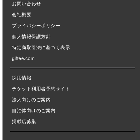
お問い合わせ
会社概要
プライバシーポリシー
個人情報保護方針
特定商取引法に基づく表示
giftee.com
採用情報
チケット利用者予約サイト
法人向けのご案内
自治体向けのご案内
掲載店募集