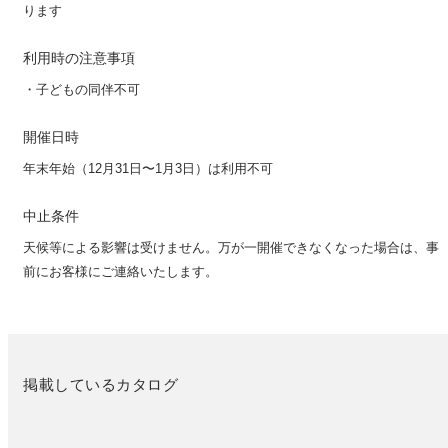
ります
利用時の注意事項
・子どもの同伴不可
開催日時
年末年始（12月31日〜1月3日）は利用不可
中止条件
天候等による影響は受けません。万が一開催できなくなった場合は、事
前にお客様にご連絡いたします。
掲載しているカタログ