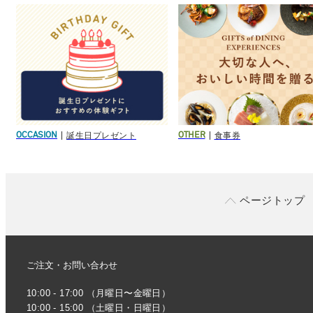
誕生日プレゼント
食事券
OCCASION
OTHER
ページトップ
ご注文・お問い合わせ
10:00 - 17:00 （月曜日〜金曜日）
10:00 - 15:00 （土曜日・日曜日）