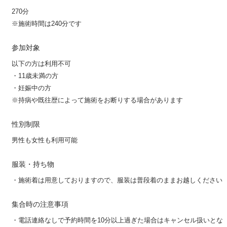
270分
※施術時間は240分です
参加対象
以下の方は利用不可
・11歳未満の方
・妊娠中の方
※持病や既往歴によって施術をお断りする場合があります
性別制限
男性も女性も利用可能
服装・持ち物
・施術着は用意しておりますので、服装は普段着のままお越しください
集合時の注意事項
・電話連絡なしで予約時間を10分以上過ぎた場合はキャンセル扱いとな