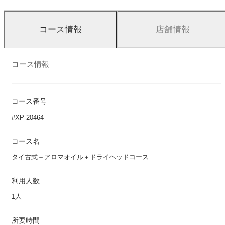
店舗情報
コース情報
コース情報
コース番号
#XP-20464
コース名
タイ古式＋アロマオイル＋ドライヘッドコース
利用人数
1人
所要時間