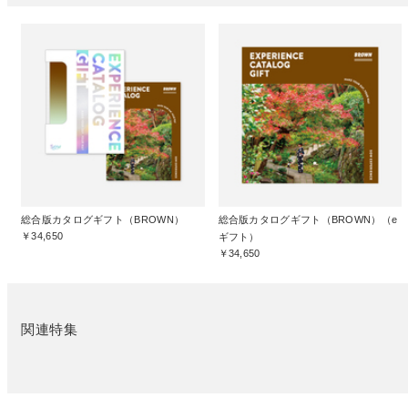
総合版カタログギフト（BROWN）
総合版カタログギフト（BROWN）（e
￥34,650
ギフト）
￥34,650
関連特集