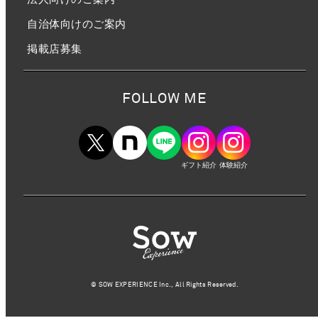
自治体向けのご案内
掲載店募集
FOLLOW ME
ギフト紹介
体験紹介
©︎ SOW EXPERIENCE Inc., All Rights Reserved.