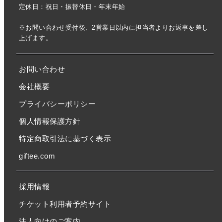
定休日：祝日・振替休日・年末年始
※お問い合わせ受付後、2営業日以内に担当者よりお返事を差し
上げます。
お問い合わせ
会社概要
プライバシーポリシー
個人情報保護方針
特定商取引法に基づく表示
giftee.com
採用情報
チケット利用者予約サイト
法人向けのご案内