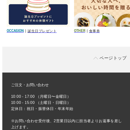
誕生日プレゼント
食事券
OCCASION
OTHER
ページトップ
ご注文・お問い合わせ
10:00 - 17:00 （月曜日〜金曜日）
10:00 - 15:00 （土曜日・日曜日）
定休日：祝日・振替休日・年末年始
※お問い合わせ受付後、2営業日以内に担当者よりお返事を差し
上げます。