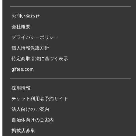
お問い合わせ
会社概要
プライバシーポリシー
個人情報保護方針
特定商取引法に基づく表示
giftee.com
採用情報
チケット利用者予約サイト
法人向けのご案内
自治体向けのご案内
掲載店募集