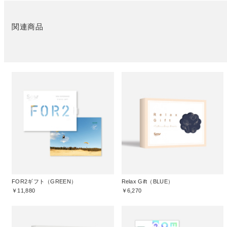
関連商品
FOR2ギフト（GREEN）
Relax Gift（BLUE）
￥11,880
￥6,270