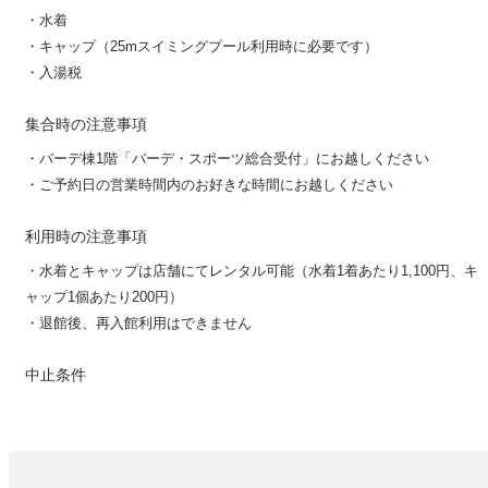
・水着
・キャップ（25mスイミングプール利用時に必要です）
・入湯税
集合時の注意事項
・バーデ棟1階「バーデ・スポーツ総合受付」にお越しください
・ご予約日の営業時間内のお好きな時間にお越しください
利用時の注意事項
・水着とキャップは店舗にてレンタル可能（水着1着あたり1,100円、キ
ャップ1個あたり200円）
・退館後、再入館利用はできません
中止条件