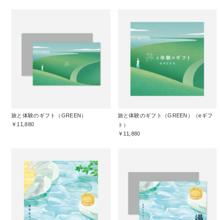
旅と体験のギフト（GREEN）
旅と体験のギフト（GREEN）（eギフ
￥11,880
ト）
￥11,880