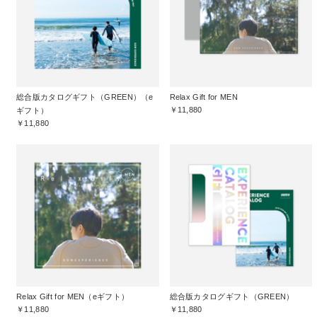
総合版カタログギフト（GREEN）（e
Relax Gift for MEN
￥11,880
ギフト）
￥11,880
Relax Gift for MEN（eギフト）
総合版カタログギフト（GREEN）
￥11,880
￥11,880