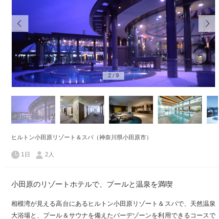
2
/
9
ヒルトン小田原リゾート＆スパ（神奈川県小田原市）
1日
2人
小田原のリゾートホテルで、プールと温泉を満喫
相模湾が見える高台にあるヒルトン小田原リゾート＆スパで、天然温泉
大浴場と、プール＆サウナを備えたバーデゾーンを利用できるコースで