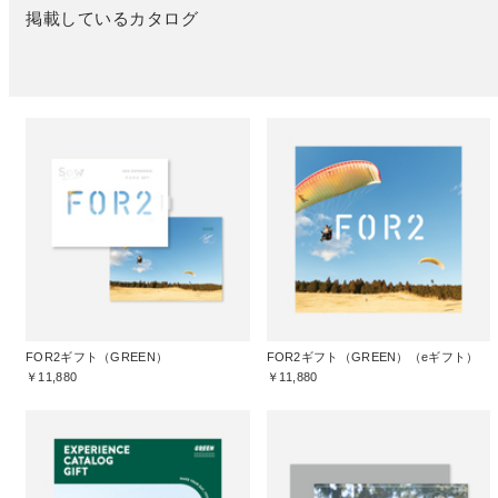
掲載しているカタログ
FOR2ギフト（GREEN）
FOR2ギフト（GREEN）（eギフト）
￥11,880
￥11,880