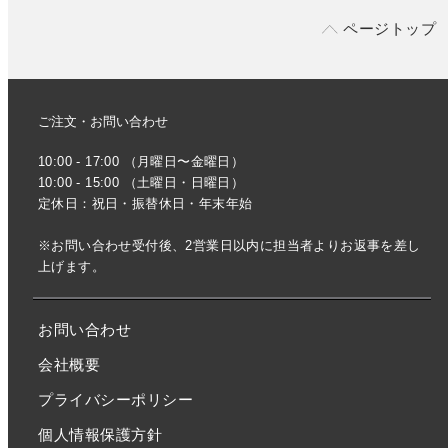
ページトップ
ご注文・お問い合わせ
10:00 - 17:00 （月曜日〜金曜日）
10:00 - 15:00 （土曜日・日曜日）
定休日：祝日・振替休日・年末年始
※お問い合わせ受付後、2営業日以内に担当者よりお返事を差し
上げます。
お問い合わせ
会社概要
プライバシーポリシー
個人情報保護方針