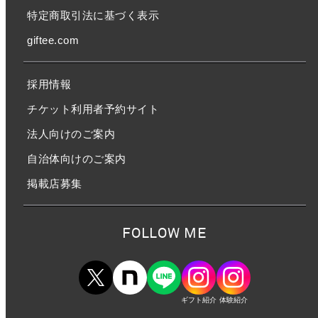
特定商取引法に基づく表示
giftee.com
採用情報
チケット利用者予約サイト
法人向けのご案内
自治体向けのご案内
掲載店募集
FOLLOW ME
ギフト紹介
体験紹介