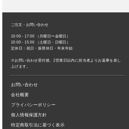
ご注文・お問い合わせ
10:00 - 17:00 （月曜日〜金曜日）
10:00 - 15:00 （土曜日・日曜日）
定休日：祝日・振替休日・年末年始
※お問い合わせ受付後、2営業日以内に担当者よりお返事を差し
上げます。
お問い合わせ
会社概要
プライバシーポリシー
個人情報保護方針
特定商取引法に基づく表示