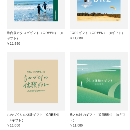
総合版カタログギフト（GREEN）（e
FOR2ギフト（GREEN）（eギフト）
￥11,880
ギフト）
￥11,880
ものづくりの体験ギフト（GREEN）
旅と体験のギフト（GREEN）（eギフ
（eギフト）
ト）
￥11,880
￥11,880