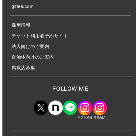
giftee.com
採用情報
チケット利用者予約サイト
法人向けのご案内
自治体向けのご案内
掲載店募集
FOLLOW ME
ギフト紹介
体験紹介