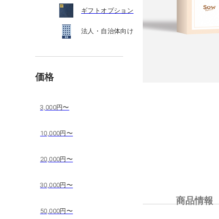
ギフトオプション
法人・自治体向け
価格
3,000円〜
10,000円〜
20,000円〜
30,000円〜
商品情報
50,000円〜