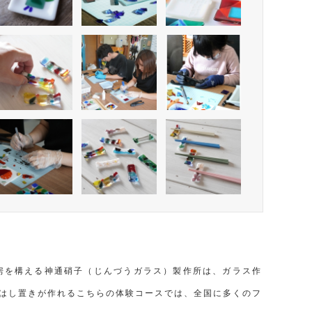
房を構える神通硝子（じんづうガラス）製作所は、ガラス作
はし置きが作れるこちらの体験コースでは、全国に多くのフ