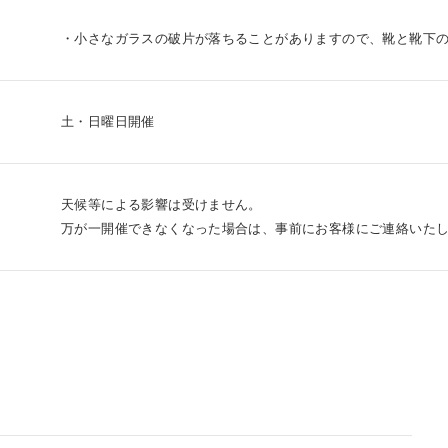
・小さなガラスの破片が落ちることがありますので、靴と靴下
土・日曜日開催
天候等による影響は受けません。
万が一開催できなくなった場合は、事前にお客様にご連絡いた