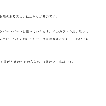
明感のある美しい仕上がりが魅力です。
をパチンパチンと割っていきます。そのガラスを思い思いに
人には、小さく割られたガラスも用意されており、心配いり
業や曲げ作業のための窯入れを2回行い、完成です。