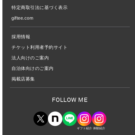
特定商取引法に基づく表示
giftee.com
採用情報
チケット利用者予約サイト
法人向けのご案内
自治体向けのご案内
掲載店募集
FOLLOW ME
ギフト紹介
体験紹介