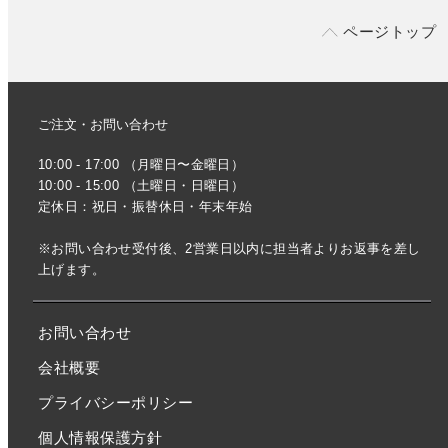
ページトップ
ご注文・お問い合わせ
10:00 - 17:00 （月曜日〜金曜日）
10:00 - 15:00 （土曜日・日曜日）
定休日：祝日・振替休日・年末年始
※お問い合わせ受付後、2営業日以内に担当者よりお返事を差し
上げます。
お問い合わせ
会社概要
プライバシーポリシー
個人情報保護方針