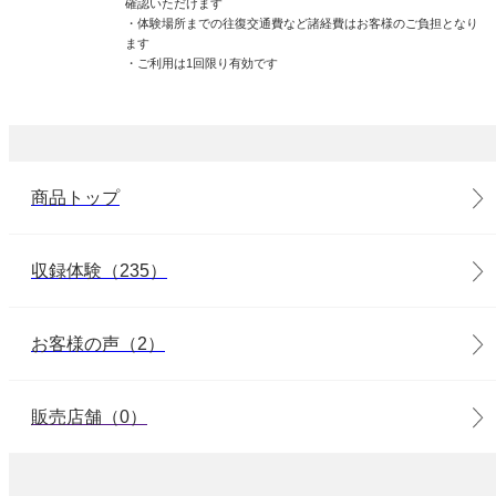
確認いただけます
・体験場所までの往復交通費など諸経費はお客様のご負担となり
ます
・ご利用は1回限り有効です
商品トップ
収録体験（235）
お客様の声（2）
販売店舗（0）