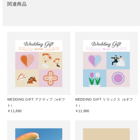
関連商品
WEDDING GIFT アクティブ（eギフ
WEDDING GIFT リラックス（eギフ
ト）
ト）
￥11,880
￥11,880