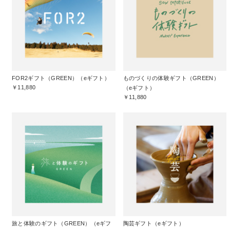
FOR2ギフト（GREEN）（eギフト）
ものづくりの体験ギフト（GREEN）
￥11,880
（eギフト）
￥11,880
旅と体験のギフト（GREEN）（eギフ
陶芸ギフト（eギフト）