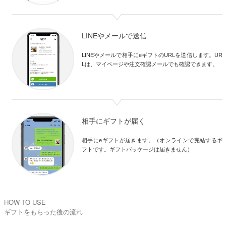
LINEやメールで送信
LINEやメールで相手にeギフトのURLを送信します。UR
Lは、マイページや注文確認メールでも確認できます。
相手にギフトが届く
相手にeギフトが届きます。（オンラインで完結するギ
フトです。ギフトパッケージは届きません）
HOW TO USE
ギフトをもらった後の流れ