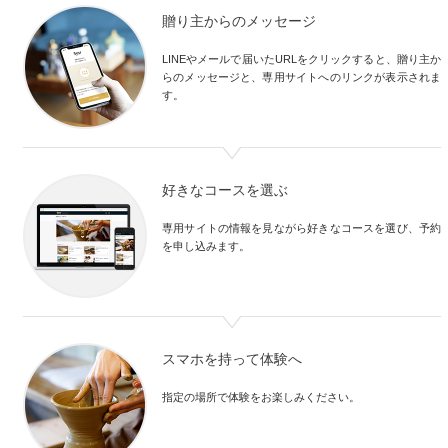
贈り主からのメッセージ
LINEやメールで届いたURLをクリックすると、贈り主か
らのメッセージと、専用サイトへのリンクが表示されま
す。
好きなコースを選ぶ
専用サイトの情報を見ながら好きなコースを選び、予約
を申し込みます。
スマホを持って体験へ
指定の場所で体験をお楽しみください。