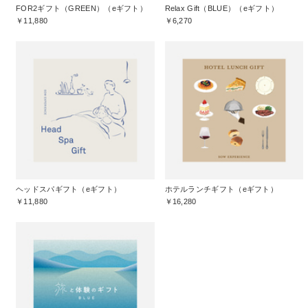
FOR2ギフト（GREEN）（eギフト）
Relax Gift（BLUE）（eギフト）
￥11,880
￥6,270
ヘッドスパギフト（eギフト）
ホテルランチギフト（eギフト）
￥11,880
￥16,280