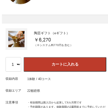
陶芸ギフト（eギフト）
￥6,270
（※システム料770円を含む）
カートに入れる
収録内容
1体験 / 40コース
収録エリア
22都府県
注意事項
・有効期間は購入日から起算して6カ月間です
・予約期限があります。体験期限の2週間前までに予約していただ