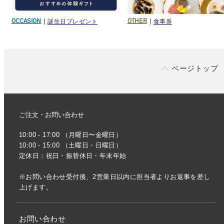
誕生日プレゼント
食事券
OCCASION
OTHER
ページトップ
ご注文・お問い合わせ
10:00 - 17:00 （月曜日〜金曜日）
10:00 - 15:00 （土曜日・日曜日）
定休日：祝日・振替休日・年末年始
※お問い合わせ受付後、2営業日以内に担当者よりお返事を差し
上げます。
お問い合わせ