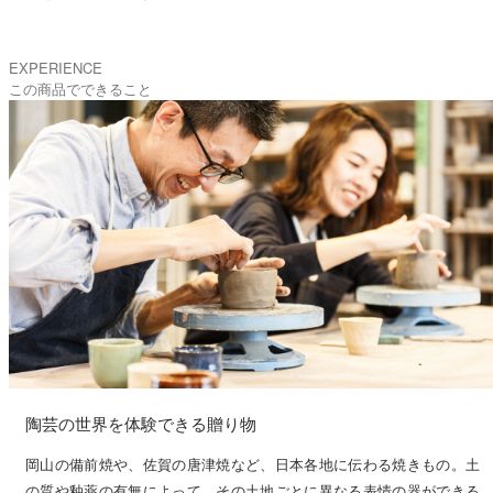
EXPERIENCE
この商品でできること
陶芸の世界を体験できる贈り物
岡山の備前焼や、佐賀の唐津焼など、日本各地に伝わる焼きもの。土
の質や釉薬の有無によって、その土地ごとに異なる表情の器ができる