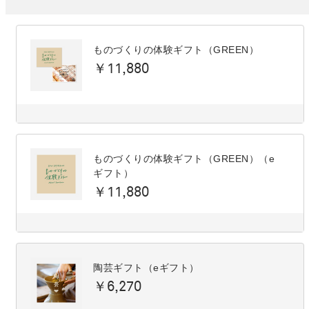
ものづくりの体験ギフト（GREEN）
￥11,880
ものづくりの体験ギフト（GREEN）（e
ギフト）
￥11,880
陶芸ギフト（eギフト）
￥6,270