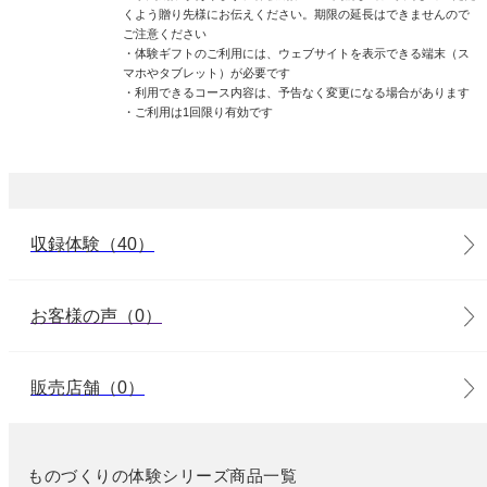
くよう贈り先様にお伝えください。期限の延長はできませんので
ご注意ください
・体験ギフトのご利用には、ウェブサイトを表示できる端末（ス
マホやタブレット）が必要です
・利用できるコース内容は、予告なく変更になる場合があります
・ご利用は1回限り有効です
収録体験（40）
お客様の声（0）
販売店舗（0）
ものづくりの体験シリーズ商品一覧