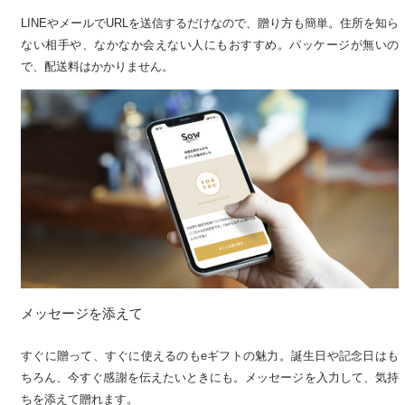
LINEやメールでURLを送信するだけなので、贈り方も簡単。住所を知ら
ない相手や、なかなか会えない人にもおすすめ。パッケージが無いの
で、配送料はかかりません。
メッセージを添えて
すぐに贈って、すぐに使えるのもeギフトの魅力。誕生日や記念日はも
ちろん、今すぐ感謝を伝えたいときにも。メッセージを入力して、気持
ちを添えて贈れます。