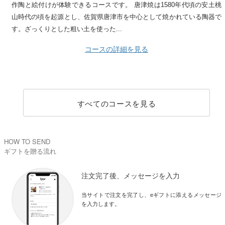
作陶と絵付けが体験できるコースです。 唐津焼は1580年代頃の安土桃
山時代の頃を起源とし、佐賀県唐津市を中心として焼かれている陶器で
す。ざっくりとした粗い土を使った...
コースの詳細を見る
すべてのコースを見る
HOW TO SEND
ギフトを贈る流れ
注文完了後、メッセージを入力
当サイトで注文を完了し、eギフトに添えるメッセージ
を入力します。