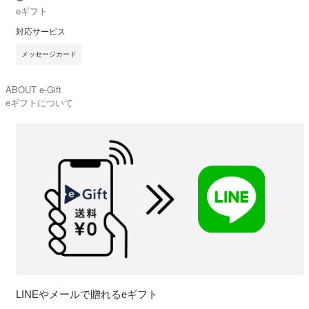
eギフト
対応サービス
メッセージカード
ABOUT e-Gift
eギフトについて
LINEやメールで贈れるeギフト