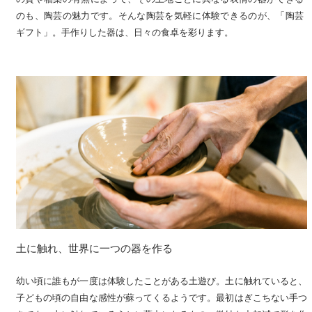
のも、陶芸の魅力です。そんな陶芸を気軽に体験できるのが、「陶芸
ギフト」。手作りした器は、日々の食卓を彩ります。
土に触れ、世界に一つの器を作る	
幼い頃に誰もが一度は体験したことがある土遊び。土に触れていると、
子どもの頃の自由な感性が蘇ってくるようです。最初はぎこちない手つ