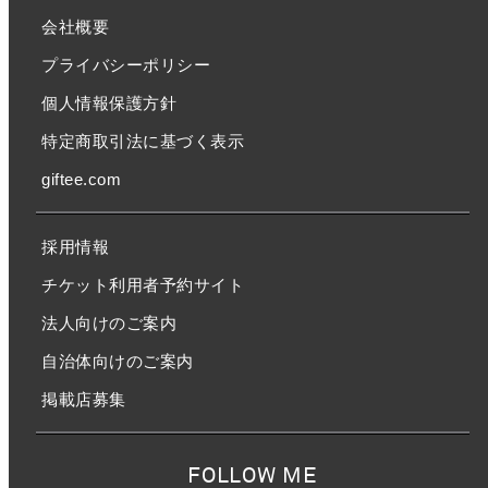
会社概要
プライバシーポリシー
個人情報保護方針
特定商取引法に基づく表示
giftee.com
採用情報
チケット利用者予約サイト
法人向けのご案内
自治体向けのご案内
掲載店募集
FOLLOW ME