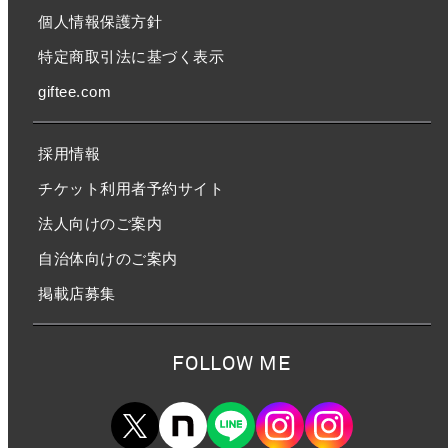
個人情報保護方針
特定商取引法に基づく表示
giftee.com
採用情報
チケット利用者予約サイト
法人向けのご案内
自治体向けのご案内
掲載店募集
FOLLOW ME