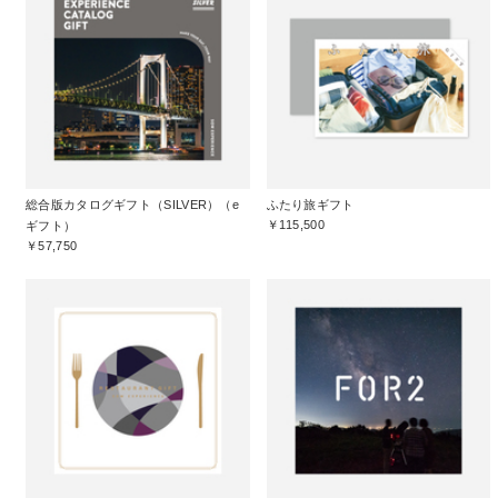
総合版カタログギフト（SILVER）（e
ふたり旅ギフト
￥115,500
ギフト）
￥57,750