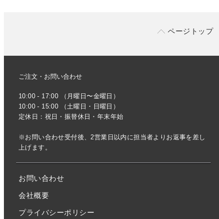
ページトップ
ご注文・お問い合わせ
10:00 - 17:00 （月曜日〜金曜日）
10:00 - 15:00 （土曜日・日曜日）
定休日：祝日・振替休日・年末年始
※お問い合わせ受付後、2営業日以内に担当者よりお返事を差し
上げます。
お問い合わせ
会社概要
プライバシーポリシー