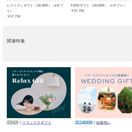
レストランギフト（SILVER）（eギフ
FOR2ギフト（SILVER）（eギフト）
￥57,750
ト）
￥57,750
関連特集
リラックスギフト
結婚祝い
OTHER
OCCASION