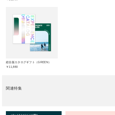
総合版カタログギフト（GREEN）
￥11,880
関連特集