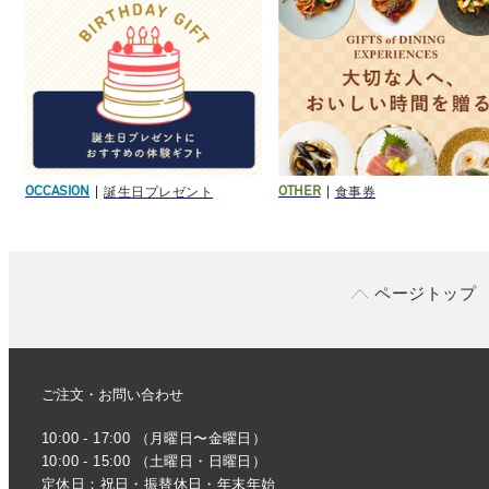
誕生日プレゼント
食事券
OCCASION
OTHER
ページトップ
ご注文・お問い合わせ
10:00 - 17:00 （月曜日〜金曜日）
10:00 - 15:00 （土曜日・日曜日）
定休日：祝日・振替休日・年末年始