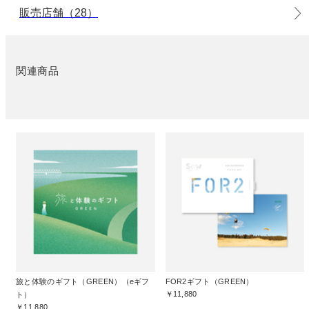
販売店舗（28）
関連商品
旅と体験のギフト（GREEN）（eギフ
FOR2ギフト（GREEN）
￥11,880
ト）
￥11,880