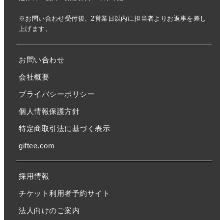
※お問い合わせ受付後、2営業日以内に担当者よりお返事を差し
上げます。
お問い合わせ
会社概要
プライバシーポリシー
個人情報保護方針
特定商取引法に基づく表示
giftee.com
採用情報
チケット利用者予約サイト
法人向けのご案内