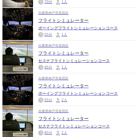
70分
1人
兵庫県神戸市長田区
フライトシミュレーター
ボーイングフライトシミュレーションコース
55分
1人
兵庫県神戸市長田区
フライトシミュレーター
セスナフライトシミュレーションコース
85分
1人
兵庫県神戸市長田区
フライトシミュレーター
ボーイングフライトシミュレーションコース
55分
2人
兵庫県神戸市長田区
フライトシミュレーター
セスナフライトシミュレーションコース
85分
2人