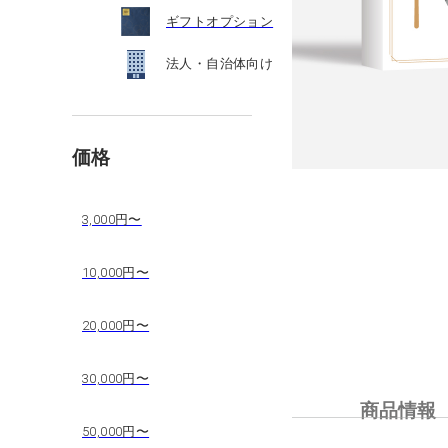
ギフトオプション
法人・自治体向け
価格
3,000円〜
10,000円〜
20,000円〜
30,000円〜
商品情報
50,000円〜