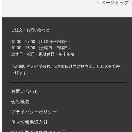
ページトップ
ご注文・お問い合わせ
10:00 - 17:00 （月曜日〜金曜日）
10:00 - 15:00 （土曜日・日曜日）
定休日：祝日・振替休日・年末年始
※お問い合わせ受付後、2営業日以内に担当者よりお返事を差し
上げます。
お問い合わせ
会社概要
プライバシーポリシー
個人情報保護方針