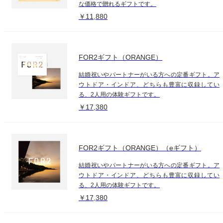
な価格で贈れるギフトです。
￥11,880
FOR2ギフト（ORANGE）
結婚祝いやパートナーがいる方への定番ギフト。ア
ウトドア・インドア、どちらも豊富に収録してい
る、2人用の体験ギフトです。
￥17,380
FOR2ギフト（ORANGE）（eギフト）
結婚祝いやパートナーがいる方への定番ギフト。ア
ウトドア・インドア、どちらも豊富に収録してい
る、2人用の体験ギフトです。
￥17,380