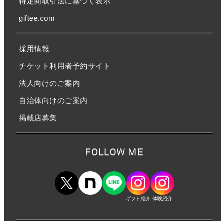
特定商取引法に基づく表示
giftee.com
採用情報
チケット利用者予約サイト
法人向けのご案内
自治体向けのご案内
掲載店募集
FOLLOW ME
ギフト紹介
体験紹介