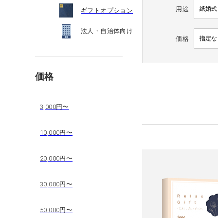
用途
ギフトオプション
法人・自治体向け
価格
価格
3,000円〜
10,000円〜
20,000円〜
30,000円〜
50,000円〜