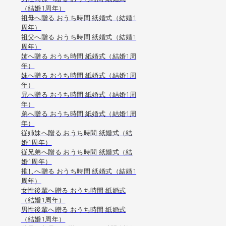
（結婚1周年）
祖母へ贈る おうち時間 紙婚式（結婚1
周年）
祖父へ贈る おうち時間 紙婚式（結婚1
周年）
姉へ贈る おうち時間 紙婚式（結婚1周
年）
妹へ贈る おうち時間 紙婚式（結婚1周
年）
兄へ贈る おうち時間 紙婚式（結婚1周
年）
弟へ贈る おうち時間 紙婚式（結婚1周
年）
従姉妹へ贈る おうち時間 紙婚式（結
婚1周年）
従兄弟へ贈る おうち時間 紙婚式（結
婚1周年）
推しへ贈る おうち時間 紙婚式（結婚1
周年）
女性後輩へ贈る おうち時間 紙婚式
（結婚1周年）
男性後輩へ贈る おうち時間 紙婚式
（結婚1周年）