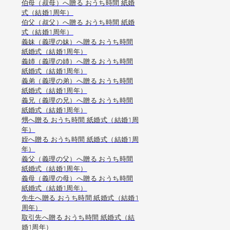
伯母（叔母）へ贈る おうち時間 紙婚
式（結婚1周年）
伯父（叔父）へ贈る おうち時間 紙婚
式（結婚1周年）
義妹（義理の妹）へ贈る おうち時間
紙婚式（結婚1周年）
義姉（義理の姉）へ贈る おうち時間
紙婚式（結婚1周年）
義弟（義理の弟）へ贈る おうち時間
紙婚式（結婚1周年）
義兄（義理の兄）へ贈る おうち時間
紙婚式（結婚1周年）
甥へ贈る おうち時間 紙婚式（結婚1周
年）
姪へ贈る おうち時間 紙婚式（結婚1周
年）
義父（義理の父）へ贈る おうち時間
紙婚式（結婚1周年）
義母（義理の母）へ贈る おうち時間
紙婚式（結婚1周年）
先生へ贈る おうち時間 紙婚式（結婚1
周年）
取引先へ贈る おうち時間 紙婚式（結
婚1周年）