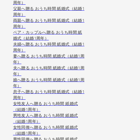
周年）
父親へ贈る おうち時間 紙婚式（結婚1
周年）
両親へ贈る おうち時間 紙婚式（結婚1
周年）
ペア・カップルへ贈る おうち時間 紙
婚式（結婚1周年）
夫婦へ贈る おうち時間 紙婚式（結婚1
周年）
妻へ贈る おうち時間 紙婚式（結婚1周
年）
夫へ贈る おうち時間 紙婚式（結婚1周
年）
娘へ贈る おうち時間 紙婚式（結婚1周
年）
息子へ贈る おうち時間 紙婚式（結婚1
周年）
女性友人へ贈る おうち時間 紙婚式
（結婚1周年）
男性友人へ贈る おうち時間 紙婚式
（結婚1周年）
女性同僚へ贈る おうち時間 紙婚式
（結婚1周年）
男性同僚へ贈る おうち時間 紙婚式