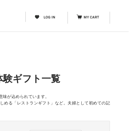
体験ギフト一覧
意味が込められています。
楽しめる「レストランギフト」など。夫婦として初めての記