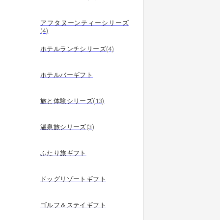
アフタヌーンティーシリーズ
(4)
ホテルランチシリーズ(4)
ホテルバーギフト
旅と体験シリーズ(13)
温泉旅シリーズ(3)
ふたり旅ギフト
ドッグリゾートギフト
ゴルフ＆ステイギフト