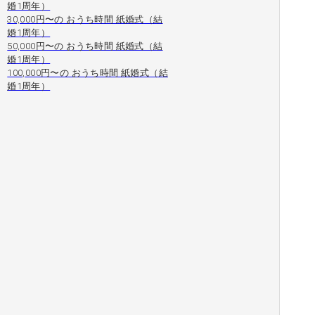
婚1周年）
30,000円〜の おうち時間 紙婚式（結
婚1周年）
50,000円〜の おうち時間 紙婚式（結
婚1周年）
100,000円〜の おうち時間 紙婚式（結
婚1周年）