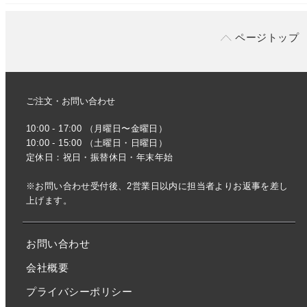
ページトップ
ご注文・お問い合わせ
10:00 - 17:00 （月曜日〜金曜日）
10:00 - 15:00 （土曜日・日曜日）
定休日：祝日・振替休日・年末年始
※お問い合わせ受付後、2営業日以内に担当者よりお返事を差し
上げます。
お問い合わせ
会社概要
プライバシーポリシー