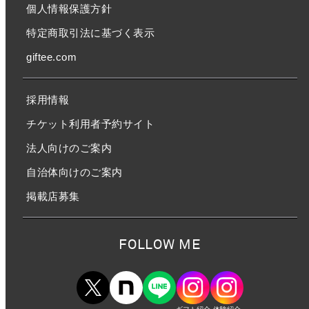
個人情報保護方針
特定商取引法に基づく表示
giftee.com
採用情報
チケット利用者予約サイト
法人向けのご案内
自治体向けのご案内
掲載店募集
FOLLOW ME
ギフト紹介
体験紹介