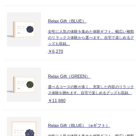
Relax Gift（BLUE）
女性に人気の体験を集めた体験ギフト。幅広い種類
のリラックス体験から選べます。自宅で楽しめるグ
ッズも収録。
￥6,270
Relax Gift（GREEN）
選べるコースの数が多く、充実した内容のリラック
ス体験を贈れます。自宅で楽しめるグッズも収録。
￥11,880
Relax Gift（BLUE）（eギフト）
女性に人気の体験を集めた体験ギフト。幅広い種類